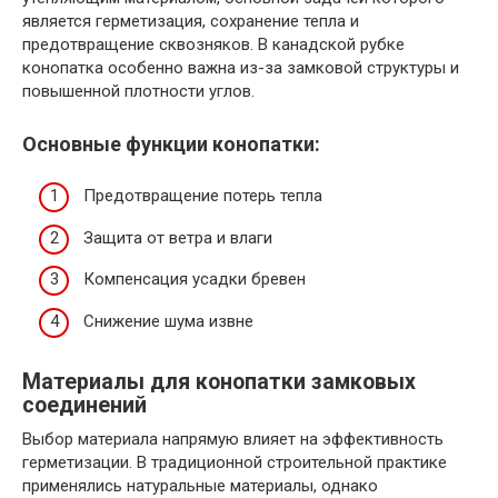
является герметизация, сохранение тепла и
предотвращение сквозняков. В канадской рубке
конопатка особенно важна из-за замковой структуры и
повышенной плотности углов.
Основные функции конопатки:
Предотвращение потерь тепла
Защита от ветра и влаги
Компенсация усадки бревен
Снижение шума извне
Материалы для конопатки замковых
соединений
Выбор материала напрямую влияет на эффективность
герметизации. В традиционной строительной практике
применялись натуральные материалы, однако