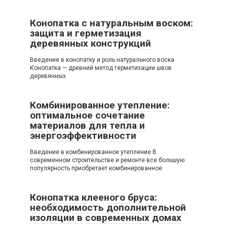
Конопатка с натуральным воском:
защита и герметизация
деревянных конструкций
Введение в конопатку и роль натурального воска
Конопатка — древний метод герметизации швов
деревянных
Комбинированное утепление:
оптимальное сочетание
материалов для тепла и
энергоэффективности
Введение в комбинированное утепление В
современном строительстве и ремонте все большую
популярность приобретает комбинированное
Конопатка клееного бруса:
необходимость дополнительной
изоляции в современных домах