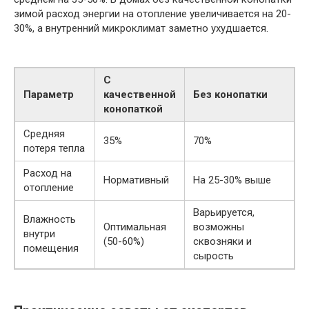
зимой расход энергии на отопление увеличивается на 20-
30%, а внутренний микроклимат заметно ухудшается.
С
Параметр
качественной
Без конопатки
конопаткой
Средняя
35%
70%
потеря тепла
Расход на
Нормативный
На 25-30% выше
отопление
Варьируется,
Влажность
Оптимальная
возможны
внутри
(50-60%)
сквозняки и
помещения
сырость