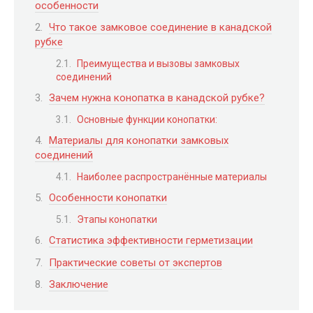
особенности
Что такое замковое соединение в канадской
рубке
Преимущества и вызовы замковых
соединений
Зачем нужна конопатка в канадской рубке?
Основные функции конопатки:
Материалы для конопатки замковых
соединений
Наиболее распространённые материалы
Особенности конопатки
Этапы конопатки
Статистика эффективности герметизации
Практические советы от экспертов
Заключение