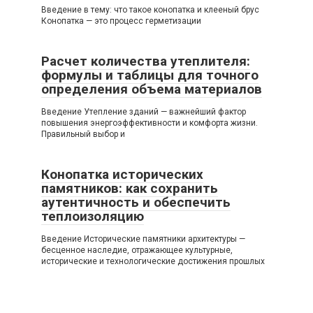
Введение в тему: что такое конопатка и клееный брус
Конопатка — это процесс герметизации
Расчет количества утеплителя:
формулы и таблицы для точного
определения объема материалов
Введение Утепление зданий — важнейший фактор
повышения энергоэффективности и комфорта жизни.
Правильный выбор и
Конопатка исторических
памятников: как сохранить
аутентичность и обеспечить
теплоизоляцию
Введение Исторические памятники архитектуры —
бесценное наследие, отражающее культурные,
исторические и технологические достижения прошлых