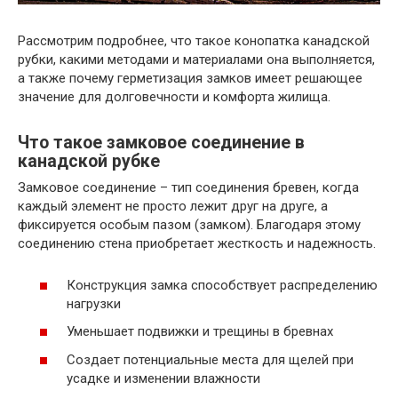
Рассмотрим подробнее, что такое конопатка канадской
рубки, какими методами и материалами она выполняется,
а также почему герметизация замков имеет решающее
значение для долговечности и комфорта жилища.
Что такое замковое соединение в
канадской рубке
Замковое соединение – тип соединения бревен, когда
каждый элемент не просто лежит друг на друге, а
фиксируется особым пазом (замком). Благодаря этому
соединению стена приобретает жесткость и надежность.
Конструкция замка способствует распределению
нагрузки
Уменьшает подвижки и трещины в бревнах
Создает потенциальные места для щелей при
усадке и изменении влажности