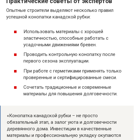
Практические советы от экспертов
Опытные строители выделяют несколько правил
успешной конопатки канадской рубки:
Использовать материалы с хорошей
эластичностью, способные работать с
усадочными движениями бревен.
Проводить контрольную конопатку после
первого сезона эксплуатации.
При работе с герметиками применять только
проверенные и сертифицированные смеси.
Сочетать традиционные и современные
материалы для повышения долговечности.
«Конопатка канадской рубки – не просто
обязательный этап, а залог уюта и долговечности
деревянного дома. Инвестиции в качественные
материалы и профессиональную укладку окупаются