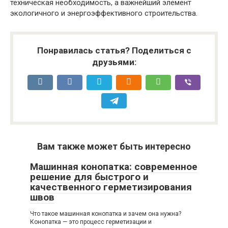
техническая необходимость, а важнейший элемент
экологичного и энергоэффективного строительства.
Понравилась статья? Поделиться с
друзьями:
Вам также может быть интересно
Машинная конопатка: современное
решение для быстрого и
качественного герметизирования
швов
Что такое машинная конопатка и зачем она нужна?
Конопатка — это процесс герметизации и