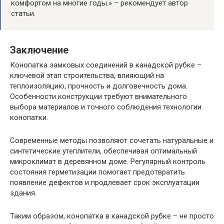
комфортом на многие годы.» – рекомендует автор
статьи.
Заключение
Конопатка замковых соединений в канадской рубке –
ключевой этап строительства, влияющий на
теплоизоляцию, прочность и долговечность дома.
Особенности конструкции требуют внимательного
выбора материалов и точного соблюдения технологии
конопатки.
Современные методы позволяют сочетать натуральные и
синтетические утеплители, обеспечивая оптимальный
микроклимат в деревянном доме. Регулярный контроль
состояния герметизации помогает предотвратить
появление дефектов и продлевает срок эксплуатации
здания.
Таким образом, конопатка в канадской рубке – не просто