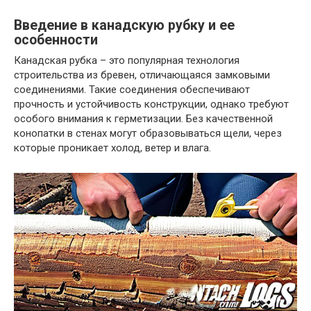
Введение в канадскую рубку и ее
особенности
Канадская рубка – это популярная технология
строительства из бревен, отличающаяся замковыми
соединениями. Такие соединения обеспечивают
прочность и устойчивость конструкции, однако требуют
особого внимания к герметизации. Без качественной
конопатки в стенах могут образовываться щели, через
которые проникает холод, ветер и влага.