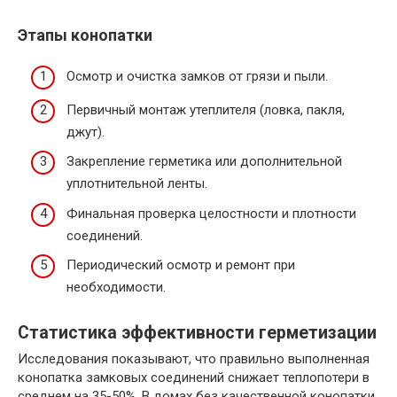
Этапы конопатки
Осмотр и очистка замков от грязи и пыли.
Первичный монтаж утеплителя (ловка, пакля,
джут).
Закрепление герметика или дополнительной
уплотнительной ленты.
Финальная проверка целостности и плотности
соединений.
Периодический осмотр и ремонт при
необходимости.
Статистика эффективности герметизации
Исследования показывают, что правильно выполненная
конопатка замковых соединений снижает теплопотери в
среднем на 35-50%. В домах без качественной конопатки