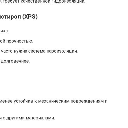
, требует качественной гидроизоляции.
стирол (XPS)
иал.
ой прочностью.
 часто нужна система пароизоляции.
 долговечнее.
 менее устойчив к механическим повреждениям и
и с другими материалами.