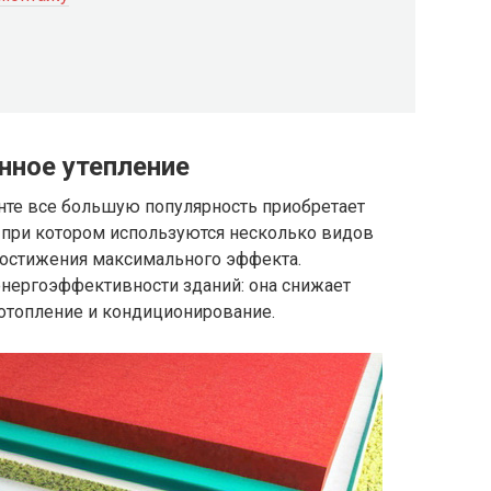
нное утепление
нте все большую популярность приобретает
 при котором используются несколько видов
достижения максимального эффекта.
нергоэффективности зданий: она снижает
 отопление и кондиционирование.