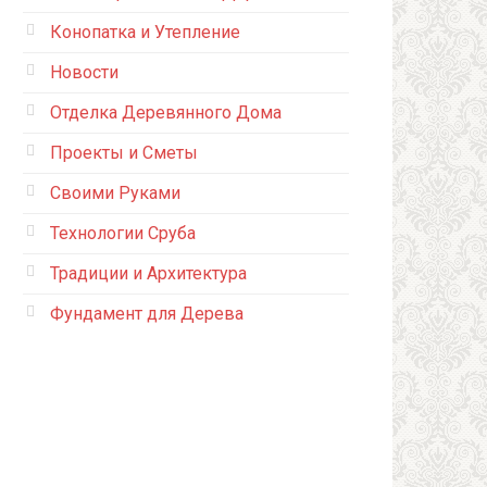
Конопатка и Утепление
Новости
Отделка Деревянного Дома
Проекты и Сметы
Своими Руками
Технологии Сруба
Традиции и Архитектура
Фундамент для Дерева