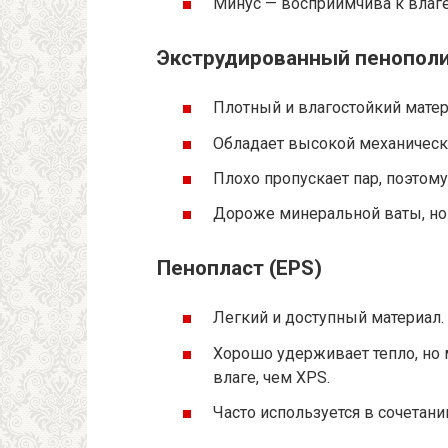
Минус — восприимчива к влаге
Экструдированный пенополи
Плотный и влагостойкий матер
Обладает высокой механическ
Плохо пропускает пар, поэтому
Дороже минеральной ваты, но
Пенопласт (EPS)
Легкий и доступный материал.
Хорошо удерживает тепло, но
влаге, чем XPS.
Часто используется в сочетани