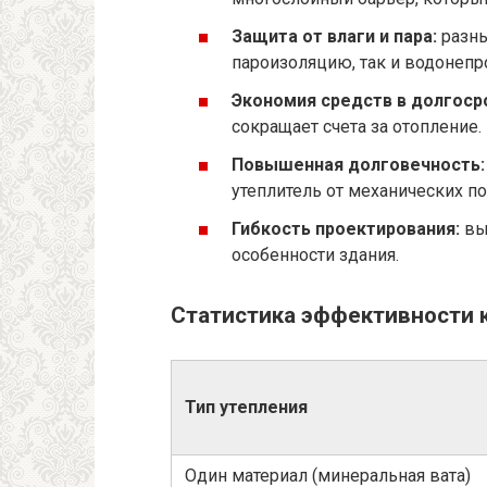
Защита от влаги и пара:
разны
пароизоляцию, так и водонепр
Экономия средств в долгоср
сокращает счета за отопление.
Повышенная долговечность:
утеплитель от механических 
Гибкость проектирования:
вы
особенности здания.
Статистика эффективности 
Тип утепления
Один материал (минеральная вата)