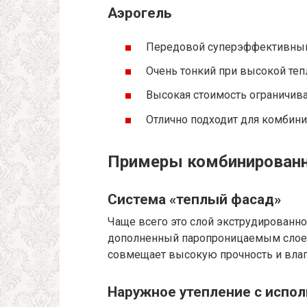
Аэрогель
Передовой суперэффективный
Очень тонкий при высокой теп
Высокая стоимость ограничив
Отлично подходит для комбини
Примеры комбинированн
Система «теплый фасад»
Чаще всего это слой экструдированно
дополненный паропроницаемым слоем
совмещает высокую прочность и влаг
Наружное утепление с испол