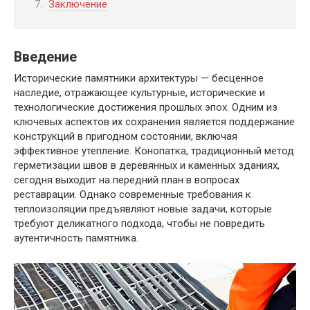
Заключение
Введение
Исторические памятники архитектуры — бесценное
наследие, отражающее культурные, исторические и
технологические достижения прошлых эпох. Одним из
ключевых аспектов их сохранения является поддержание
конструкций в пригодном состоянии, включая
эффективное утепление. Конопатка, традиционный метод
герметизации швов в деревянных и каменных зданиях,
сегодня выходит на передний план в вопросах
реставрации. Однако современные требования к
теплоизоляции предъявляют новые задачи, которые
требуют деликатного подхода, чтобы не повредить
аутентичность памятника.