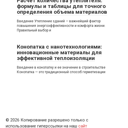
Расчет количества утеплителя:
формулы и таблицы для точного
определения объема материалов
Введение Утепление зданий — важнейший фактор
повышения энергоэффективности и комфорта жизни.
Правильный выбор и
Конопатка с нанотехнологиями:
инновационные материалы для
эффективной теплоизоляции
Введение в конопатку и ее значение в строительстве
Конопатка — это традиционный способ герметизации
© 2026 Копирование разрешено только с
использование гиперссылки на наш
сайт