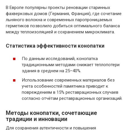
В Европе популярны проекты реновации старинных
фахверковых домов (Германия, Франция), где сочетание
льняного волокна и современных паропроницаемых
герметиков позволило добиться оптимального баланса
между теплоизоляцией и сохранением микроклимата.
Статистика эффективности конопатки
По данным исследований, конопатка
традиционными методами снижает теплопотери
здания в среднем на 25–40%.
Использование современных материалов без
учета особенностей памятника приводит к
повреждениям в 15% реставрационных случаев
согласно отчётам реставрационных организаций.
Методы конопатки, сочетающие
традиции и инновации
Для сохранения аутентичности и повышения