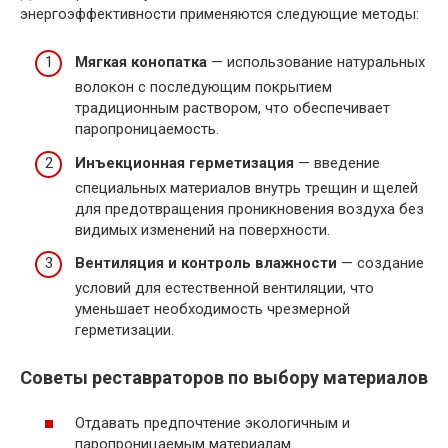
энергоэффективности применяются следующие методы:
Мягкая конопатка
— использование натуральных
волокон с последующим покрытием
традиционным раствором, что обеспечивает
паропроницаемость.
Инъекционная герметизация
— введение
специальных материалов внутрь трещин и щелей
для предотвращения проникновения воздуха без
видимых изменений на поверхности.
Вентиляция и контроль влажности
— создание
условий для естественной вентиляции, что
уменьшает необходимость чрезмерной
герметизации.
Советы реставраторов по выбору материалов
Отдавать предпочтение экологичным и
паропроницаемым материалам.