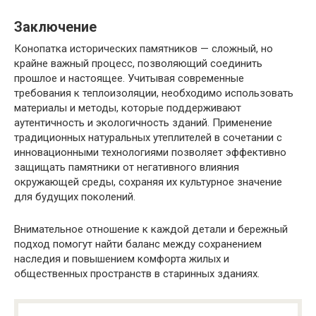
Заключение
Конопатка исторических памятников — сложный, но
крайне важный процесс, позволяющий соединить
прошлое и настоящее. Учитывая современные
требования к теплоизоляции, необходимо использовать
материалы и методы, которые поддерживают
аутентичность и экологичность зданий. Применение
традиционных натуральных утеплителей в сочетании с
инновационными технологиями позволяет эффективно
защищать памятники от негативного влияния
окружающей среды, сохраняя их культурное значение
для будущих поколений.
Внимательное отношение к каждой детали и бережный
подход помогут найти баланс между сохранением
наследия и повышением комфорта жилых и
общественных пространств в старинных зданиях.