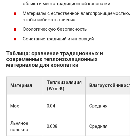
облика и места традиционной конопатки
Материалы с естественной влагопроницаемостью,
чтобы избежать гниения
Экологическую безопасность
Сочетание традиций и инноваций
Таблица: сравнение традиционных и
современных теплоизоляционных
материалов для конопатки
Теплоизоляция
Материал
Влагоустойчивость
(W/m·K)
Мох
0.04
Средняя
Льняное
0.038
Средняя
волокно