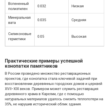
Вспененный
0.032
Низкая
полиэтилен
Минеральная
0.035
Средняя
вата
Силиконовые
0.05
Высокая
герметики
Практические примеры успешной
конопатки памятников
В России проведено множество реставрационных
проектов, где конопатка стала ключевой задачей при
восстановлении деревянных городских домов и церквей
XVII–XIX веков. Примером может служить реставрация
деревянного храма в Карелии, где с помощью
натуральных материалов удалось снизить теплопотери на
35%, не нарушив исторический облик здания.