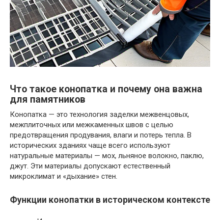
Что такое конопатка и почему она важна
для памятников
Конопатка — это технология заделки межвенцовых,
межплиточных или межкаменных швов с целью
предотвращения продувания, влаги и потерь тепла. В
исторических зданиях чаще всего используют
натуральные материалы — мох, льняное волокно, паклю,
джут. Эти материалы допускают естественный
микроклимат и «дыхание» стен.
Функции конопатки в историческом контексте