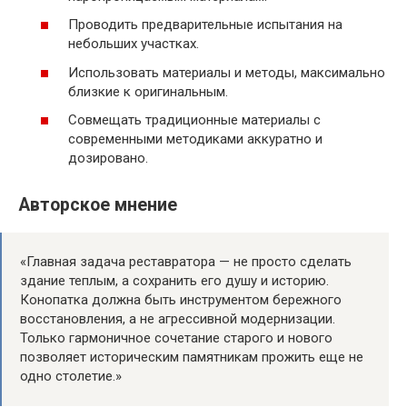
Проводить предварительные испытания на
небольших участках.
Использовать материалы и методы, максимально
близкие к оригинальным.
Совмещать традиционные материалы с
современными методиками аккуратно и
дозировано.
Авторское мнение
«Главная задача реставратора — не просто сделать
здание теплым, а сохранить его душу и историю.
Конопатка должна быть инструментом бережного
восстановления, а не агрессивной модернизации.
Только гармоничное сочетание старого и нового
позволяет историческим памятникам прожить еще не
одно столетие.»