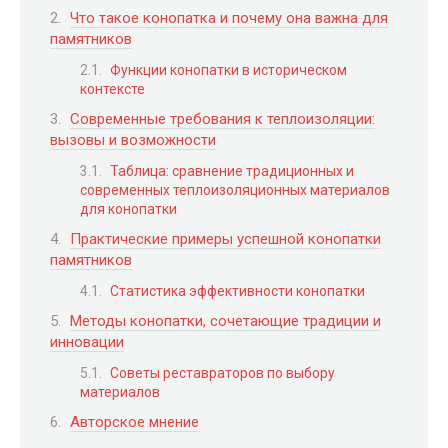
Что такое конопатка и почему она важна для
памятников
Функции конопатки в историческом
контексте
Современные требования к теплоизоляции:
вызовы и возможности
Таблица: сравнение традиционных и
современных теплоизоляционных материалов
для конопатки
Практические примеры успешной конопатки
памятников
Статистика эффективности конопатки
Методы конопатки, сочетающие традиции и
инновации
Советы реставраторов по выбору
материалов
Авторское мнение