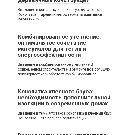
Введение в конопатку и роль натурального воска
Конопатка — древний метод герметизации швов
деревянных
Комбинированное утепление:
оптимальное сочетание
материалов для тепла и
энергоэффективности
Введение в комбинированное утепление В
современном строительстве и ремонте все большую
популярность приобретает комбинированное
Конопатка клееного бруса:
необходимость дополнительной
изоляции в современных домах
Введение в тему: что такое конопатка и клееный брус
Конопатка — это процесс герметизации