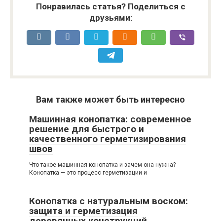
Понравилась статья? Поделиться с
друзьями:
Вам также может быть интересно
Машинная конопатка: современное
решение для быстрого и
качественного герметизирования
швов
Что такое машинная конопатка и зачем она нужна?
Конопатка — это процесс герметизации и
Конопатка с натуральным воском:
защита и герметизация
деревянных конструкций