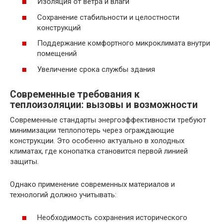
Изоляция от ветра и влаги
Сохранение стабильности и целостности
конструкций
Поддержание комфортного микроклимата внутри
помещений
Увеличение срока службы здания
Современные требования к
теплоизоляции: вызовы и возможности
Современные стандарты энергоэффективности требуют
минимизации теплопотерь через ограждающие
конструкции. Это особенно актуально в холодных
климатах, где конопатка становится первой линией
защиты.
Однако применение современных материалов и
технологий должно учитывать:
Необходимость сохранения исторического