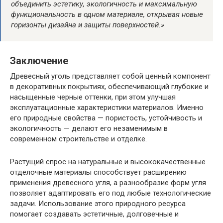
объединить эстетику, экологичность и максимальную
функциональность в одном материале, открывая новые
горизонты дизайна и защиты поверхностей.»
Заключение
Древесный уголь представляет собой ценный компонент
в декоративных покрытиях, обеспечивающий глубокие и
насыщенные черные оттенки, при этом улучшая
эксплуатационные характеристики материалов. Именно
его природные свойства — пористость, устойчивость и
экологичность — делают его незаменимым в
современном строительстве и отделке.
Растущий спрос на натуральные и высококачественные
отделочные материалы способствует расширению
применения древесного угля, а разнообразие форм угля
позволяет адаптировать его под любые технологические
задачи. Использование этого природного ресурса
помогает создавать эстетичные, долговечные и