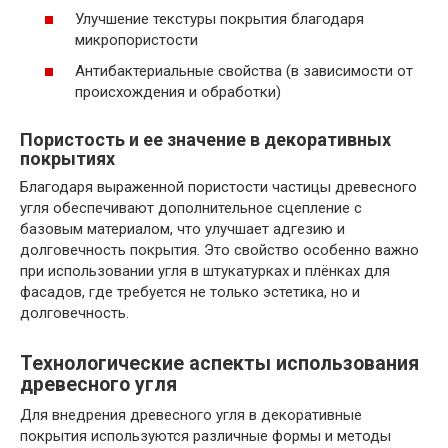
Улучшение текстуры покрытия благодаря
микропористости
Антибактериальные свойства (в зависимости от
происхождения и обработки)
Пористость и ее значение в декоративных
покрытиях
Благодаря выраженной пористости частицы древесного
угля обеспечивают дополнительное сцепление с
базовым материалом, что улучшает адгезию и
долговечность покрытия. Это свойство особенно важно
при использовании угля в штукатурках и плёнках для
фасадов, где требуется не только эстетика, но и
долговечность.
Технологические аспекты использования
древесного угля
Для внедрения древесного угля в декоративные
покрытия используются различные формы и методы