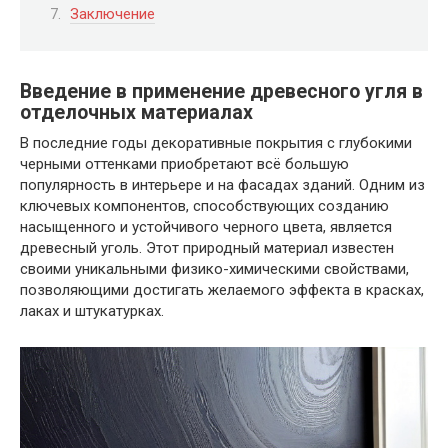
Заключение
Введение в применение древесного угля в
отделочных материалах
В последние годы декоративные покрытия с глубокими
черными оттенками приобретают всё большую
популярность в интерьере и на фасадах зданий. Одним из
ключевых компонентов, способствующих созданию
насыщенного и устойчивого черного цвета, является
древесный уголь. Этот природный материал известен
своими уникальными физико-химическими свойствами,
позволяющими достигать желаемого эффекта в красках,
лаках и штукатурках.