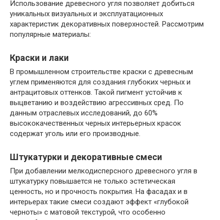
Использование древесного угля позволяет добиться
уникальных визуальных и эксплуатационных
характеристик декоративных поверхностей. Рассмотрим
популярные материалы:
Краски и лаки
В промышленном строительстве краски с древесным
углем применяются для создания глубоких черных и
антрацитовых оттенков. Такой пигмент устойчив к
выцветанию и воздействию агрессивных сред. По
данным отраслевых исследований, до 60%
высококачественных черных интерьерных красок
содержат уголь или его производные.
Штукатурки и декоративные смеси
При добавлении мелкодисперсного древесного угля в
штукатурку повышается не только эстетическая
ценность, но и прочность покрытия. На фасадах и в
интерьерах такие смеси создают эффект «глубокой
черноты» с матовой текстурой, что особенно