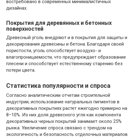
востребовано в современных минималистичных
дизайнах.
Покрытия для деревянных и бетонных
поверхностей
Древесный уголь внедряют и в покрытия для защиты и
декорирования древесины и бетона. Благодаря своей
пористости, уголь способствует воздухо- и
влагопроницаемости, что предупреждает образование
плесени и способствует естественному старению без
потери цвета.
Статистика популярности и спроса
Согласно аналитическим отчетам строительной
индустрии, использование натуральных пигментов в
декоративных покрытиях растет ежегодно примерно на
8–10%. Из них доля древесного угля как компонента
декоративных черных покрытий занимает около 25%
рынка. Увеличение спроса связано с трендом на
экологичность и безопасность отделочных материалов.