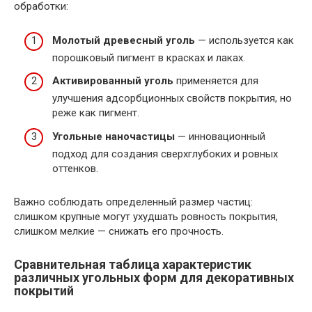
обработки:
Молотый древесный уголь
— используется как
порошковый пигмент в красках и лаках.
Активированный уголь
применяется для
улучшения адсорбционных свойств покрытия, но
реже как пигмент.
Угольные наночастицы
— инновационный
подход для создания сверхглубоких и ровных
оттенков.
Важно соблюдать определенный размер частиц:
слишком крупные могут ухудшать ровность покрытия,
слишком мелкие — снижать его прочность.
Сравнительная таблица характеристик
различных угольных форм для декоративных
покрытий