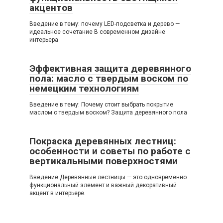
акцентов
Введение в тему: почему LED-подсветка и дерево —
идеальное сочетание В современном дизайне
интерьера
Эффективная защита деревянного
пола: масло с твердым воском по
немецким технологиям
Введение в тему: Почему стоит выбрать покрытие
маслом с твердым воском? Защита деревянного пола
Покраска деревянных лестниц:
особенности и советы по работе с
вертикальными поверхностями
Введение Деревянные лестницы — это одновременно
функциональный элемент и важный декоративный
акцент в интерьере.