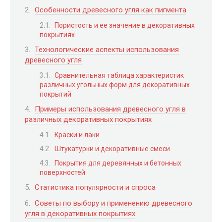
Особенности древесного угля как пигмента
Пористость и ее значение в декоративных
покрытиях
Технологические аспекты использования
древесного угля
Сравнительная таблица характеристик
различных угольных форм для декоративных
покрытий
Примеры использования древесного угля в
различных декоративных покрытиях
Краски и лаки
Штукатурки и декоративные смеси
Покрытия для деревянных и бетонных
поверхностей
Статистика популярности и спроса
Советы по выбору и применению древесного
угля в декоративных покрытиях