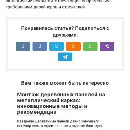
экологичные покрытия, отвечающие современным
требованиям дизайнеров и строителей.
Понравилась статья? Поделиться с
друзьями:
Вам также может быть интересно
Монтаж деревянных панелей на
металлический каркас:
инновационные методы и
рекомендации
Введение Деревянные панели давно завоевали
популярность в строительстве и отделке благодаря