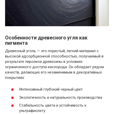
Особенности древесного угля как
пигмента
Древесный уголь — это пористый, легкий материал с
высокой адсорбционной способностью, получаемый в
результате пиролиза древесины в условиях
ограниченного доступа кислорода. Он обладает рядом
качеств, делающих его незаменимым в декоративных
покрытиях:
Интенсивный глубокий черный цвет
Экологичность и натуральность производства
Стабильность цвета и устойчивость к
ультрафиолету