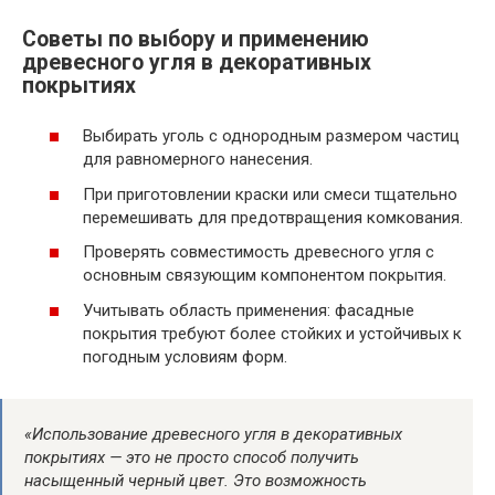
Советы по выбору и применению
древесного угля в декоративных
покрытиях
Выбирать уголь с однородным размером частиц
для равномерного нанесения.
При приготовлении краски или смеси тщательно
перемешивать для предотвращения комкования.
Проверять совместимость древесного угля с
основным связующим компонентом покрытия.
Учитывать область применения: фасадные
покрытия требуют более стойких и устойчивых к
погодным условиям форм.
«Использование древесного угля в декоративных
покрытиях — это не просто способ получить
насыщенный черный цвет. Это возможность