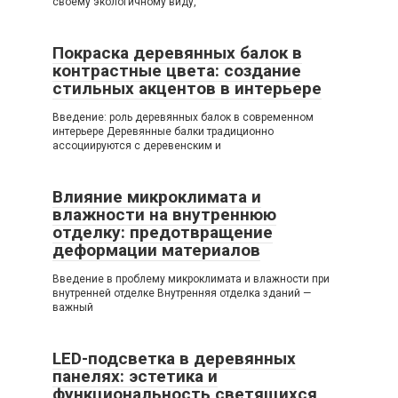
своему экологичному виду,
Покраска деревянных балок в
контрастные цвета: создание
стильных акцентов в интерьере
Введение: роль деревянных балок в современном
интерьере Деревянные балки традиционно
ассоциируются с деревенским и
Влияние микроклимата и
влажности на внутреннюю
отделку: предотвращение
деформации материалов
Введение в проблему микроклимата и влажности при
внутренней отделке Внутренняя отделка зданий —
важный
LED-подсветка в деревянных
панелях: эстетика и
функциональность светящихся