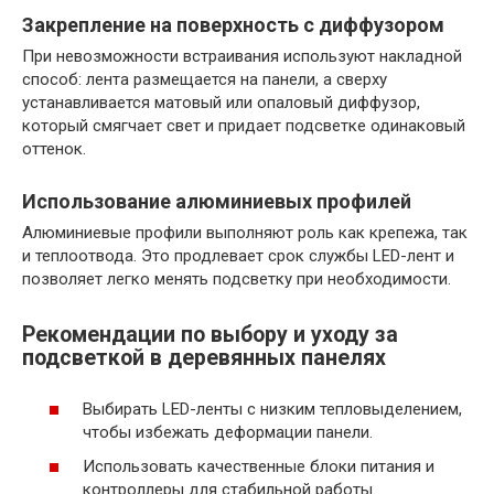
Закрепление на поверхность с диффузором
При невозможности встраивания используют накладной
способ: лента размещается на панели, а сверху
устанавливается матовый или опаловый диффузор,
который смягчает свет и придает подсветке одинаковый
оттенок.
Использование алюминиевых профилей
Алюминиевые профили выполняют роль как крепежа, так
и теплоотвода. Это продлевает срок службы LED-лент и
позволяет легко менять подсветку при необходимости.
Рекомендации по выбору и уходу за
подсветкой в деревянных панелях
Выбирать LED-ленты с низким тепловыделением,
чтобы избежать деформации панели.
Использовать качественные блоки питания и
контроллеры для стабильной работы.