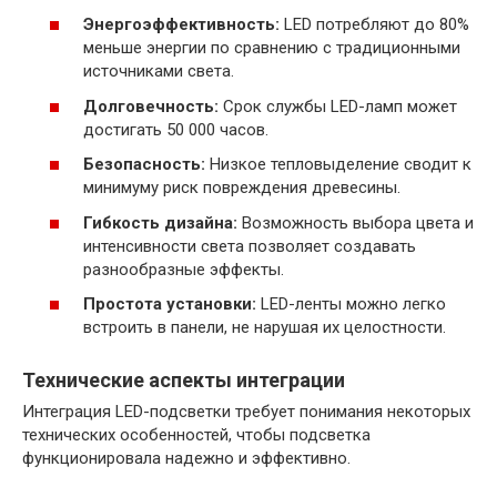
Энергоэффективность:
LED потребляют до 80%
меньше энергии по сравнению с традиционными
источниками света.
Долговечность:
Срок службы LED-ламп может
достигать 50 000 часов.
Безопасность:
Низкое тепловыделение сводит к
минимуму риск повреждения древесины.
Гибкость дизайна:
Возможность выбора цвета и
интенсивности света позволяет создавать
разнообразные эффекты.
Простота установки:
LED-ленты можно легко
встроить в панели, не нарушая их целостности.
Технические аспекты интеграции
Интеграция LED-подсветки требует понимания некоторых
технических особенностей, чтобы подсветка
функционировала надежно и эффективно.