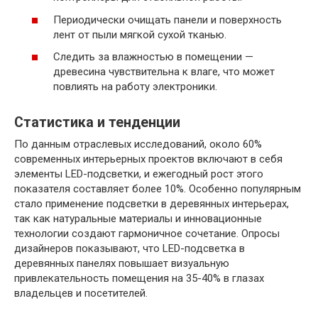
Периодически очищать панели и поверхность
лент от пыли мягкой сухой тканью.
Следить за влажностью в помещении —
древесина чувствительна к влаге, что может
повлиять на работу электроники.
Статистика и тенденции
По данным отраслевых исследований, около 60%
современных интерьерных проектов включают в себя
элементы LED-подсветки, и ежегодный рост этого
показателя составляет более 10%. Особенно популярным
стало применение подсветки в деревянных интерьерах,
так как натуральные материалы и инновационные
технологии создают гармоничное сочетание. Опросы
дизайнеров показывают, что LED-подсветка в
деревянных панелях повышает визуальную
привлекательность помещения на 35-40% в глазах
владельцев и посетителей.