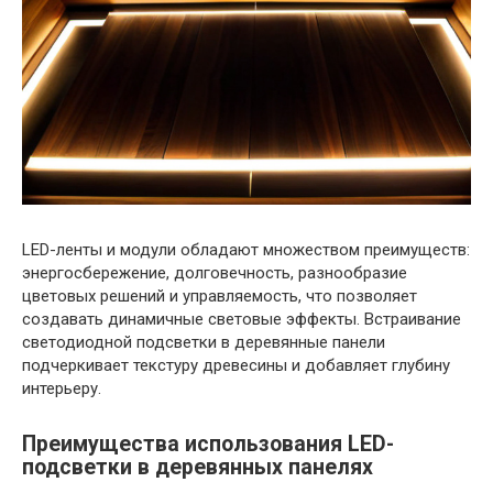
LED-ленты и модули обладают множеством преимуществ:
энергосбережение, долговечность, разнообразие
цветовых решений и управляемость, что позволяет
создавать динамичные световые эффекты. Встраивание
светодиодной подсветки в деревянные панели
подчеркивает текстуру древесины и добавляет глубину
интерьеру.
Преимущества использования LED-
подсветки в деревянных панелях