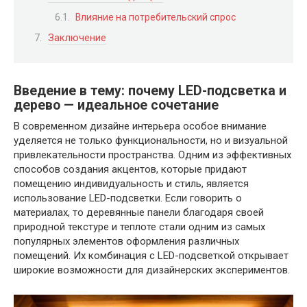
Влияние на потребительский спрос
Заключение
Введение в тему: почему LED-подсветка и
дерево — идеальное сочетание
В современном дизайне интерьера особое внимание
уделяется не только функциональности, но и визуальной
привлекательности пространства. Одним из эффективных
способов создания акцентов, которые придают
помещению индивидуальность и стиль, является
использование LED-подсветки. Если говорить о
материалах, то деревянные панели благодаря своей
природной текстуре и теплоте стали одним из самых
популярных элементов оформления различных
помещений. Их комбинация с LED-подсветкой открывает
широкие возможности для дизайнерских экспериментов.