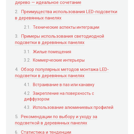
дерево — идеальное сочетание
Преимущества использования LED-подсветки
в деревянных панелях
Технические аспекты интеграции
Примеры использования светодиодной
подсветки в деревянных панелях
Жилые помещения
Коммерческие интерьеры
Обзор популярных методов монтажа LED-
подсветки в деревянных панелях
Встраивание в паз или канавку
Закрепление на поверхность с
диффузором
Использование алюминиевых профилей
Рекомендации по выбору и уходу за
подсветкой в деревянных панелях
Статистика и тенденции