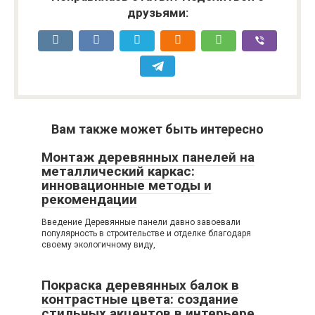
друзьями:
Вам также может быть интересно
Монтаж деревянных панелей на
металлический каркас:
инновационные методы и
рекомендации
Введение Деревянные панели давно завоевали
популярность в строительстве и отделке благодаря
своему экологичному виду,
Покраска деревянных балок в
контрастные цвета: создание
стильных акцентов в интерьере