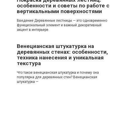
особенности и советы по работе с
вертикальными поверхностями
Введение Деревянные лестницы — это одновременно
функциональный элемент и важный декоративный
акцент в интерьере.
Венецианская штукатурка на
деревянных стенах: особенности,
техника нанесения и уникальная
текстура
Что такое венецианская штукатурка и почему она
популярна для деревянных стен? Венецианская
штукатурка —