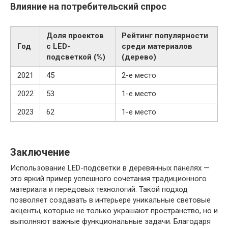
Влияние на потребительский спрос
Доля проектов
Рейтинг популярности
Год
с LED-
среди материалов
подсветкой (%)
(дерево)
2021
45
2-е место
2022
53
1-е место
2023
62
1-е место
Заключение
Использование LED-подсветки в деревянных панелях —
это яркий пример успешного сочетания традиционного
материала и передовых технологий. Такой подход
позволяет создавать в интерьере уникальные световые
акценты, которые не только украшают пространство, но и
выполняют важные функциональные задачи. Благодаря