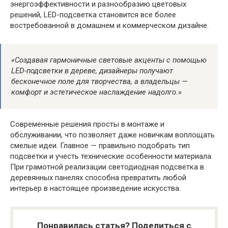
энергоэффективности и разнообразию цветовых
решений, LED-подсветка становится все более
востребованной в домашнем и коммерческом дизайне.
«Создавая гармоничные световые акценты с помощью
LED-подсветки в дереве, дизайнеры получают
бесконечное поле для творчества, а владельцы —
комфорт и эстетическое наслаждение надолго.»
Современные решения просты в монтажe и
обслуживании, что позволяет даже новичкам воплощать
смелые идеи. Главное — правильно подобрать тип
подсветки и учесть технические особенности материала.
При грамотной реализации светодиодная подсветка в
деревянных панелях способна превратить любой
интерьер в настоящее произведение искусства.
Понравилась статья? Поделиться с