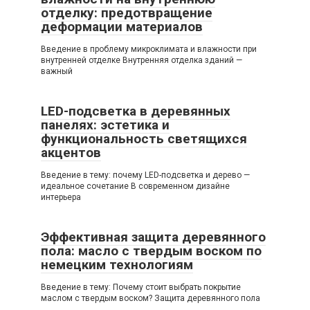
отделку: предотвращение
деформации материалов
Введение в проблему микроклимата и влажности при
внутренней отделке Внутренняя отделка зданий —
важный
LED-подсветка в деревянных
панелях: эстетика и
функциональность светящихся
акцентов
Введение в тему: почему LED-подсветка и дерево —
идеальное сочетание В современном дизайне
интерьера
Эффективная защита деревянного
пола: масло с твердым воском по
немецким технологиям
Введение в тему: Почему стоит выбрать покрытие
маслом с твердым воском? Защита деревянного пола