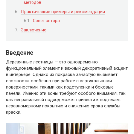
методов
Практические примеры и рекомендации
Совет автора
Заключение
Введение
Деревянные лестницы — это одновременно
функциональный элемент и важный декоративный акцент
в интерьере. Однако их покраска зачастую вызывает
сложности, особенно при работе с вертикальными
поверхностями, такими как подступенки и боковые
панели. Именно эти зоны требуют особого внимания, так
как неправильный подход может привести к подтёкам,
неравномерному покрытию и снижению срока службы
краски.