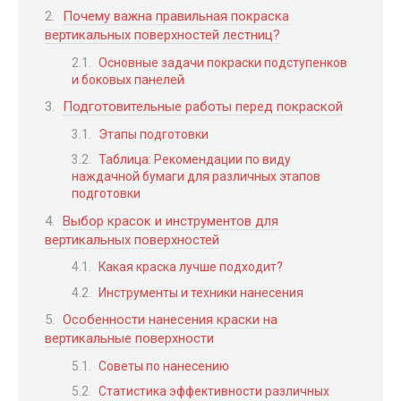
Почему важна правильная покраска
вертикальных поверхностей лестниц?
Основные задачи покраски подступенков
и боковых панелей
Подготовительные работы перед покраской
Этапы подготовки
Таблица: Рекомендации по виду
наждачной бумаги для различных этапов
подготовки
Выбор красок и инструментов для
вертикальных поверхностей
Какая краска лучше подходит?
Инструменты и техники нанесения
Особенности нанесения краски на
вертикальные поверхности
Советы по нанесению
Статистика эффективности различных