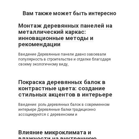
Вам также может быть интересно
Монтаж деревянных панелей на
металлический каркас:
инновационные методы и
рекомендации
Введение Деревянные панели давно завоевали
популярность в строительстве и отделке благодаря
своему экологичному виду,
Покраска деревянных балок в
контрастные цвета: создание
стильных акцентов в интерьере
Введение: роль деревянных балок в современном
интерьере Деревянные балки традиционно
ассоциируются с деревенским и
Влияние микроклимата и
влажности на внутреннюю