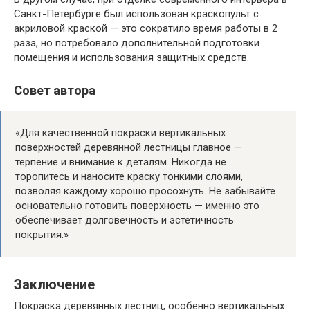
Санкт-Петербурге был использован краскопульт с
акриловой краской — это сократило время работы в 2
раза, но потребовало дополнительной подготовки
помещения и использования защитных средств.
Совет автора
«Для качественной покраски вертикальных
поверхностей деревянной лестницы главное —
терпение и внимание к деталям. Никогда не
торопитесь и наносите краску тонкими слоями,
позволяя каждому хорошо просохнуть. Не забывайте
основательно готовить поверхность — именно это
обеспечивает долговечность и эстетичность
покрытия.»
Заключение
Покраска деревянных лестниц, особенно вертикальных