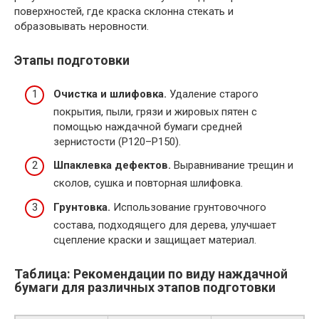
поверхностей, где краска склонна стекать и
образовывать неровности.
Этапы подготовки
Очистка и шлифовка.
Удаление старого
покрытия, пыли, грязи и жировых пятен с
помощью наждачной бумаги средней
зернистости (P120–P150).
Шпаклевка дефектов.
Выравнивание трещин и
сколов, сушка и повторная шлифовка.
Грунтовка.
Использование грунтовочного
состава, подходящего для дерева, улучшает
сцепление краски и защищает материал.
Таблица: Рекомендации по виду наждачной
бумаги для различных этапов подготовки