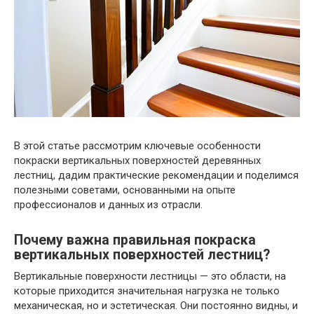
В этой статье рассмотрим ключевые особенности
покраски вертикальных поверхностей деревянных
лестниц, дадим практические рекомендации и поделимся
полезными советами, основанными на опыте
профессионалов и данных из отрасли.
Почему важна правильная покраска
вертикальных поверхностей лестниц?
Вертикальные поверхности лестницы — это области, на
которые приходится значительная нагрузка не только
механическая, но и эстетическая. Они постоянно видны, и