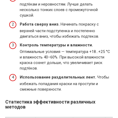
подтёкам и неровностям. Лучше делать
несколько тонких слоев с промежуточной
сушкой.
Работа сверху вниз.
Начинать покраску с
верхней части подступенка и постепенно
двигаться вниз, чтобы избежать подтеков.
Контроль температуры и влажности.
Оптимальные условия — температура +18…+25 °C
и влажность 40–60%. При высокой влажности
краска сохнет дольше, что увеличивает риск
подтёков.
Использование разделительных лент.
Чтобы
избежать попадания краски на проступи и
смежные поверхности.
Статистика эффективности различных
методов