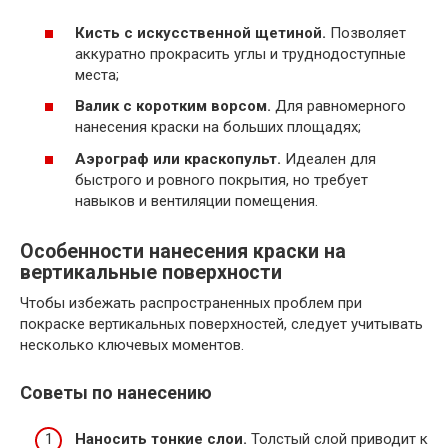
Кисть с искусственной щетиной.
Позволяет
аккуратно прокрасить углы и труднодоступные
места;
Валик с коротким ворсом.
Для равномерного
нанесения краски на больших площадях;
Аэрограф или краскопульт.
Идеален для
быстрого и ровного покрытия, но требует
навыков и вентиляции помещения.
Особенности нанесения краски на
вертикальные поверхности
Чтобы избежать распространенных проблем при
покраске вертикальных поверхностей, следует учитывать
несколько ключевых моментов.
Советы по нанесению
Наносить тонкие слои.
Толстый слой приводит к