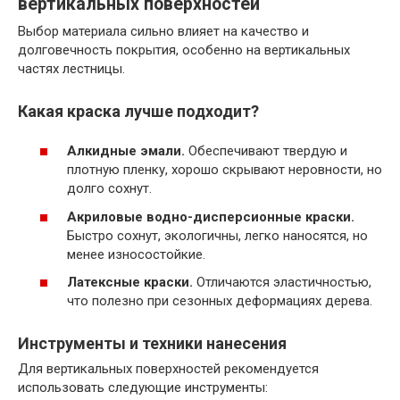
вертикальных поверхностей
Выбор материала сильно влияет на качество и
долговечность покрытия, особенно на вертикальных
частях лестницы.
Какая краска лучше подходит?
Алкидные эмали.
Обеспечивают твердую и
плотную пленку, хорошо скрывают неровности, но
долго сохнут.
Акриловые водно-дисперсионные краски.
Быстро сохнут, экологичны, легко наносятся, но
менее износостойкие.
Латексные краски.
Отличаются эластичностью,
что полезно при сезонных деформациях дерева.
Инструменты и техники нанесения
Для вертикальных поверхностей рекомендуется
использовать следующие инструменты: