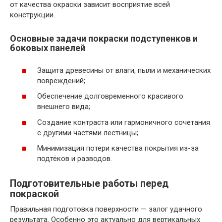
от качества окраски зависит восприятие всей
конструкции.
Основные задачи покраски подступенков и
боковых панелей
Защита древесины от влаги, пыли и механических
повреждений;
Обеспечение долговременного красивого
внешнего вида;
Создание контраста или гармоничного сочетания
с другими частями лестницы;
Минимизация потери качества покрытия из-за
подтёков и разводов.
Подготовительные работы перед
покраской
Правильная подготовка поверхности — залог удачного
результата. Особенно это актуально для вертикальных