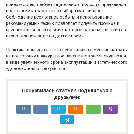
поверхностей, требует тщательного подхода, правильной
подготовки и грамотного выбора материалов.
Соблюдение всех этапов работы и использование
рекомендуемых техник позволяет получить прочное и
привлекательное покрытие, которое сохранит лестницу в
первозданном виде на долгое время.
Практика показывает, что небольшие временные затраты
на подготовку и аккуратное нанесение краски окупаются
в виде увеличенного срока эксплуатации и эстетического
удовольствия от результата.
Понравилась статья? Поделиться с
друзьями: