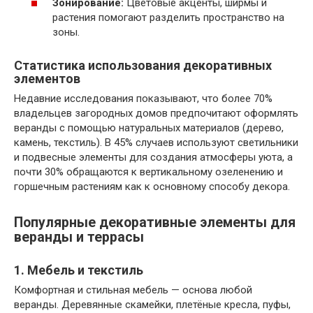
Зонирование:
Цветовые акценты, ширмы и
растения помогают разделить пространство на
зоны.
Статистика использования декоративных
элементов
Недавние исследования показывают, что более 70%
владельцев загородных домов предпочитают оформлять
веранды с помощью натуральных материалов (дерево,
камень, текстиль). В 45% случаев используют светильники
и подвесные элементы для создания атмосферы уюта, а
почти 30% обращаются к вертикальному озеленению и
горшечным растениям как к основному способу декора.
Популярные декоративные элементы для
веранды и террасы
1. Мебель и текстиль
Комфортная и стильная мебель — основа любой
веранды. Деревянные скамейки, плетёные кресла, пуфы,