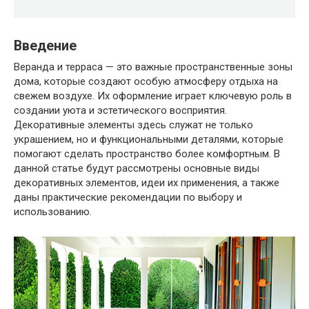
Введение
Веранда и терраса — это важные пространственные зоны
дома, которые создают особую атмосферу отдыха на
свежем воздухе. Их оформление играет ключевую роль в
создании уюта и эстетического восприятия.
Декоративные элементы здесь служат не только
украшением, но и функциональными деталями, которые
помогают сделать пространство более комфортным. В
данной статье будут рассмотрены основные виды
декоративных элементов, идеи их применения, а также
даны практические рекомендации по выбору и
использованию.