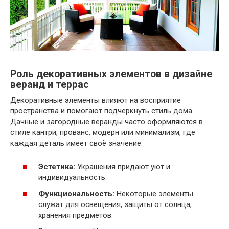
Роль декоративных элементов в дизайне
веранд и террас
Декоративные элементы влияют на восприятие
пространства и помогают подчеркнуть стиль дома.
Дачные и загородные веранды часто оформляются в
стиле кантри, прованс, модерн или минимализм, где
каждая деталь имеет своё значение.
Эстетика:
Украшения придают уют и
индивидуальность.
Функциональность:
Некоторые элементы
служат для освещения, защиты от солнца,
хранения предметов.