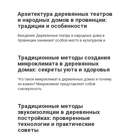
Архитектура деревянных театров
и народных домов в провинции:
традиции и особенности
Введение Деревянные театры и народные дома в
провинции занимают особое место в культурном и
Традиционные методы создания
микроклимата в деревянных
домах: секреты уюта и здоровья
Что такое микроклимат в деревянных домах и почему
он важен? Микроклимат представляет собой
совокупность
Традиционные методы
звукоизоляции в деревянных
постройках: проверенные
технологии и практические
советы