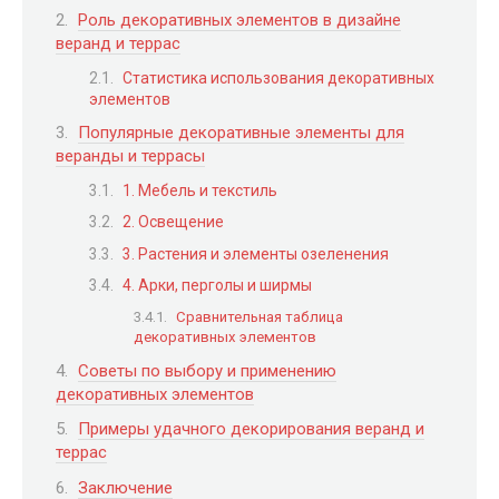
Роль декоративных элементов в дизайне
веранд и террас
Статистика использования декоративных
элементов
Популярные декоративные элементы для
веранды и террасы
1. Мебель и текстиль
2. Освещение
3. Растения и элементы озеленения
4. Арки, перголы и ширмы
Сравнительная таблица
декоративных элементов
Советы по выбору и применению
декоративных элементов
Примеры удачного декорирования веранд и
террас
Заключение