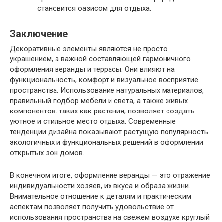
становится оазисом для отдыха.
Заключение
Декоративные элементы являются не просто
украшением, а важной составляющей гармоничного
оформления веранды и террасы. Они влияют на
функциональность, комфорт и визуальное восприятие
пространства. Использование натуральных материалов,
правильный подбор мебели и света, а также живых
компонентов, таких как растения, позволяет создать
уютное и стильное место отдыха. Современные
тенденции дизайна показывают растущую популярность
экологичных и функциональных решений в оформлении
открытых зон домов.
В конечном итоге, оформление веранды — это отражение
индивидуальности хозяев, их вкуса и образа жизни.
Внимательное отношение к деталям и практическим
аспектам позволяет получить удовольствие от
использования пространства на свежем воздухе круглый