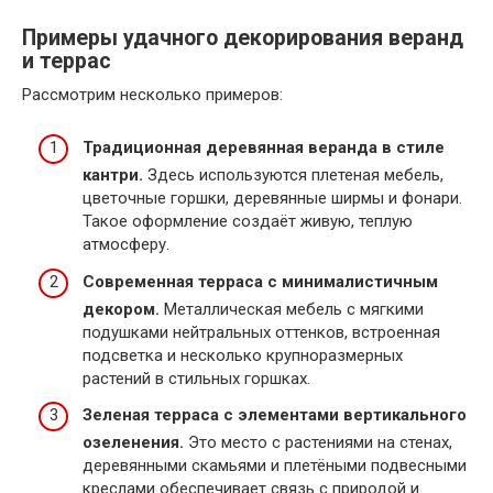
Примеры удачного декорирования веранд
и террас
Рассмотрим несколько примеров:
Традиционная деревянная веранда в стиле
кантри.
Здесь используются плетеная мебель,
цветочные горшки, деревянные ширмы и фонари.
Такое оформление создаёт живую, теплую
атмосферу.
Современная терраса с минималистичным
декором.
Металлическая мебель с мягкими
подушками нейтральных оттенков, встроенная
подсветка и несколько крупноразмерных
растений в стильных горшках.
Зеленая терраса с элементами вертикального
озеленения.
Это место с растениями на стенах,
деревянными скамьями и плетёными подвесными
креслами обеспечивает связь с природой и