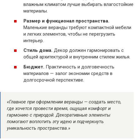
влажным климатом лучше выбирать влагостойкие
материалы.
Размер и функционал пространства.
Маленькие веранды требуют компактной мебели
и легких элементов, чтобы не перегрузить
интерьер.
Стиль дома.
Декор должен гармонировать с
общей архитектурой и внутренним стилем жилья.
Бюджет.
Практичность и долговечность
материалов — залог экономии средств в
долгосрочной перспективе.
«Главное при оформлении веранды — создать место,
где хочется провести время, ощущая комфорт и
гармонию с природой. Декоративные элементы
помогают воплотить эту идею и подчеркнуть
уникальность пространства.»