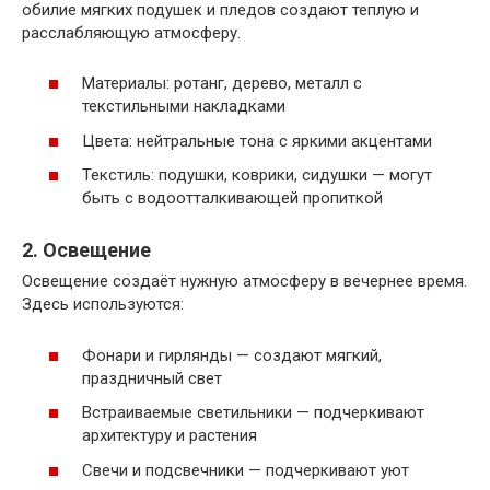
обилие мягких подушек и пледов создают теплую и
расслабляющую атмосферу.
Материалы: ротанг, дерево, металл с
текстильными накладками
Цвета: нейтральные тона с яркими акцентами
Текстиль: подушки, коврики, сидушки — могут
быть с водоотталкивающей пропиткой
2. Освещение
Освещение создаёт нужную атмосферу в вечернее время.
Здесь используются:
Фонари и гирлянды — создают мягкий,
праздничный свет
Встраиваемые светильники — подчеркивают
архитектуру и растения
Свечи и подсвечники — подчеркивают уют