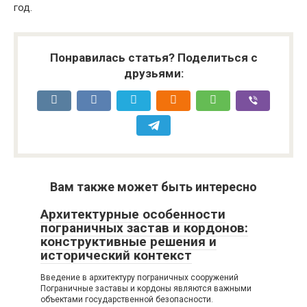
год.
Понравилась статья? Поделиться с
друзьями:
Вам также может быть интересно
Архитектурные особенности
пограничных застав и кордонов:
конструктивные решения и
исторический контекст
Введение в архитектуру пограничных сооружений
Пограничные заставы и кордоны являются важными
объектами государственной безопасности.