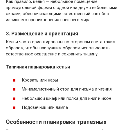
Как правило, келья — небольшое помещение
прямоугольной формы с одной или двумя небольшими
окнами, обеспечивающими естественный свет без
излишнего проникновения внешнего мира.
3. Размещение и ориентация
Кельи часто ориентированы по сторонам света таким
образом, чтобы наилучшим образом использовать
естественное освещение и сохранить тишину.
Типичная планировка кельи
Кровать или нары
Минималистичный стол для письма и чтения
Небольшой шкаф или полка для книг и икон
Подсвечник или лампа
Особенности планировки трапезных