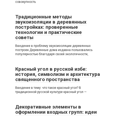
совокупность
Традиционные методы
звукоизоляции в деревянных
постройках: проверенные
технологии и практические
советы
Введение в проблему звукоизоляции деревянных
построек Деревянные дома издавна пользовались
популярностью благодаря своей экологичности,
Красный угол в русской избе:
история, символизм и архитектура
священного пространства
Введение в тему: что такое красный угол? В
традиционной русской культуре красный угол —
Декоративные элементы в
оформлении входных групп: идеи