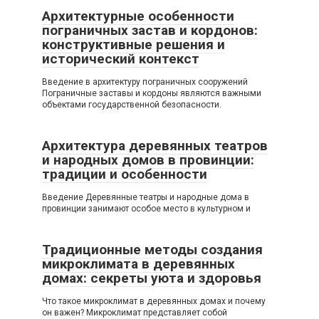
Архитектурные особенности
пограничных застав и кордонов:
конструктивные решения и
исторический контекст
Введение в архитектуру пограничных сооружений
Пограничные заставы и кордоны являются важными
объектами государственной безопасности.
Архитектура деревянных театров
и народных домов в провинции:
традиции и особенности
Введение Деревянные театры и народные дома в
провинции занимают особое место в культурном и
Традиционные методы создания
микроклимата в деревянных
домах: секреты уюта и здоровья
Что такое микроклимат в деревянных домах и почему
он важен? Микроклимат представляет собой