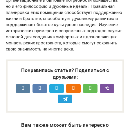
организационные и бытовые потребности монашества,
но и его философию и духовные идеалы. Правильная
планировка этих помещений способствует поддержанию
жизни в братстве, способствует духовному развитию и
поддерживает богатое культурное наследие. Изучение
исторических примеров и современных подходов служит
основой для создания комфортных и вдохновляющих
монастырских пространств, которые смогут сохранить
свою значимость на многие века.
Понравилась статья? Поделиться с
друзьями:
Вам также может быть интересно