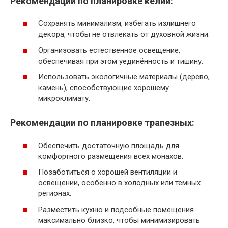
Рекомендации по планировке келий:
Сохранять минимализм, избегать излишнего
декора, чтобы не отвлекать от духовной жизни.
Организовать естественное освещение,
обеспечивая при этом уединённость и тишину.
Использовать экологичные материалы (дерево,
камень), способствующие хорошему
микроклимату.
Рекомендации по планировке трапезных:
Обеспечить достаточную площадь для
комфортного размещения всех монахов.
Позаботиться о хорошей вентиляции и
освещении, особенно в холодных или тёмных
регионах.
Разместить кухню и подсобные помещения
максимально близко, чтобы минимизировать