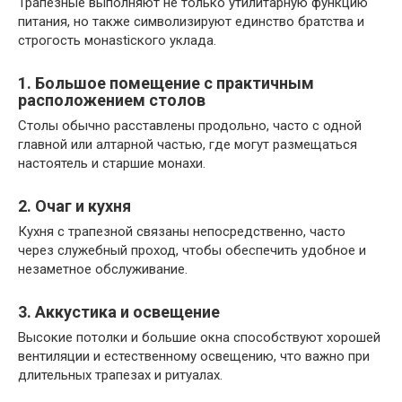
Трапезные выполняют не только утилитарную функцию
питания, но также символизируют единство братства и
строгость монasticкого уклада.
1. Большое помещение с практичным
расположением столов
Столы обычно расставлены продольно, часто с одной
главной или алтарной частью, где могут размещаться
настоятель и старшие монахи.
2. Очаг и кухня
Кухня с трапезной связаны непосредственно, часто
через служебный проход, чтобы обеспечить удобное и
незаметное обслуживание.
3. Аккустика и освещение
Высокие потолки и большие окна способствуют хорошей
вентиляции и естественному освещению, что важно при
длительных трапезах и ритуалах.