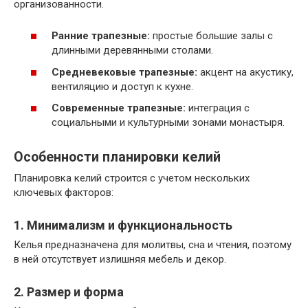
организованности.
Ранние трапезные:
простые большие залы с
длинными деревянными столами.
Средневековые трапезные:
акцент на акустику,
вентиляцию и доступ к кухне.
Современные трапезные:
интеграция с
социальными и культурными зонами монастыря.
Особенности планировки келий
Планировка келий строится с учетом нескольких
ключевых факторов:
1. Минимализм и функциональность
Келья предназначена для молитвы, сна и чтения, поэтому
в ней отсутствует излишняя мебель и декор.
2. Размер и форма