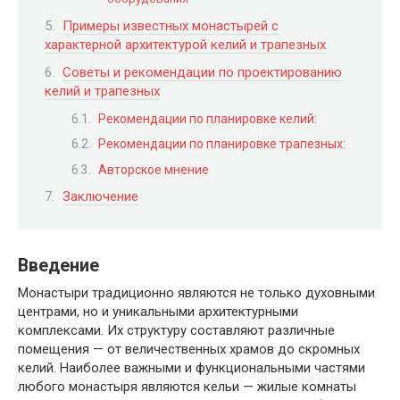
Примеры известных монастырей с
характерной архитектурой келий и трапезных
Советы и рекомендации по проектированию
келий и трапезных
Рекомендации по планировке келий:
Рекомендации по планировке трапезных:
Авторское мнение
Заключение
Введение
Монастыри традиционно являются не только духовными
центрами, но и уникальными архитектурными
комплексами. Их структуру составляют различные
помещения — от величественных храмов до скромных
келий. Наиболее важными и функциональными частями
любого монастыря являются кельи — жилые комнаты