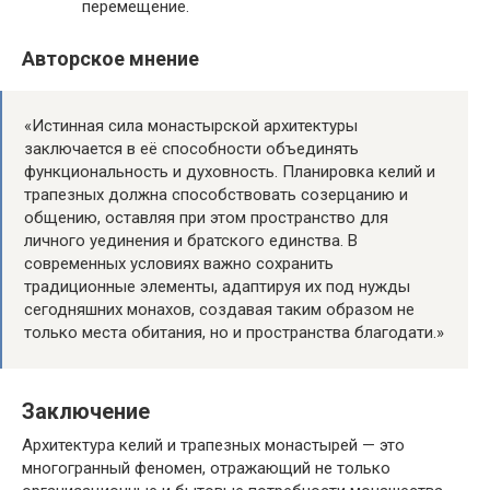
перемещение.
Авторское мнение
«Истинная сила монастырской архитектуры
заключается в её способности объединять
функциональность и духовность. Планировка келий и
трапезных должна способствовать созерцанию и
общению, оставляя при этом пространство для
личного уединения и братского единства. В
современных условиях важно сохранить
традиционные элементы, адаптируя их под нужды
сегодняшних монахов, создавая таким образом не
только места обитания, но и пространства благодати.»
Заключение
Архитектура келий и трапезных монастырей — это
многогранный феномен, отражающий не только