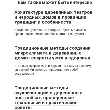
Вам также может быть интересно
Архитектура деревянных театров
и народных домов в провинции:
традиции и особенности
Введение Деревянные театры и народные дома в
провинции занимают особое место в культурном и
Традиционные методы создания
микроклимата в деревянных
домах: секреты уюта и здоровья
Что такое микроклимат в деревянных домах и почему
он важен? Микроклимат представляет собой
совокупность
Традиционные методы
звукоизоляции в деревянных
постройках: проверенные
технологии и практические
советы