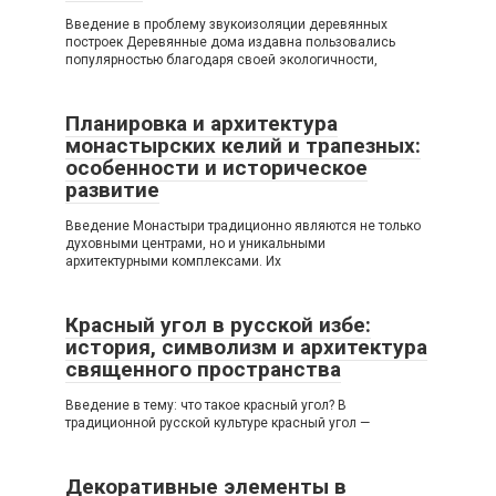
Введение в проблему звукоизоляции деревянных
построек Деревянные дома издавна пользовались
популярностью благодаря своей экологичности,
Планировка и архитектура
монастырских келий и трапезных:
особенности и историческое
развитие
Введение Монастыри традиционно являются не только
духовными центрами, но и уникальными
архитектурными комплексами. Их
Красный угол в русской избе:
история, символизм и архитектура
священного пространства
Введение в тему: что такое красный угол? В
традиционной русской культуре красный угол —
Декоративные элементы в