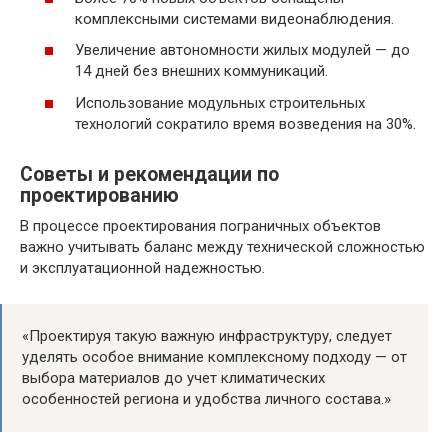
комплексными системами видеонаблюдения.
Увеличение автономности жилых модулей — до
14 дней без внешних коммуникаций.
Использование модульных строительных
технологий сократило время возведения на 30%.
Советы и рекомендации по
проектированию
В процессе проектирования пограничных объектов
важно учитывать баланс между технической сложностью
и эксплуатационной надежностью.
«Проектируя такую важную инфраструктуру, следует
уделять особое внимание комплексному подходу — от
выбора материалов до учет климатических
особенностей региона и удобства личного состава.»