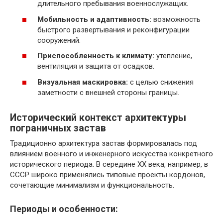
длительного пребывания военнослужащих.
Мобильность и адаптивность:
возможность
быстрого развертывания и реконфигурации
сооружений.
Приспособленность к климату:
утепление,
вентиляция и защита от осадков.
Визуальная маскировка:
с целью снижения
заметности с внешней стороны границы.
Исторический контекст архитектуры
пограничных застав
Традиционно архитектура застав формировалась под
влиянием военного и инженерного искусства конкретного
исторического периода. В середине XX века, например, в
СССР широко применялись типовые проекты кордонов,
сочетающие минимализм и функциональность.
Периоды и особенности: