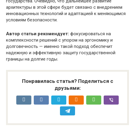
государства. Очевидно, что дальнейшее развитие
архитектуры в этой сфере будет связано с внедрением
инновационных технологий и адаптацией к меняющимся
условиям безопасности.
Автор статьи рекомендует:
фокусироваться на
комплексности решений с упором на эргономику и
долговечность — именно такой подход обеспечит
надежную и эффективную защиту государственной
границы на долгие годы.
Понравилась статья? Поделиться с
друзьями: