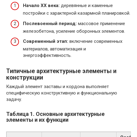
Начало XX века:
деревянные и каменные
постройки с характерной казармной планировкой.
Послевоенный период:
массовое применение
железобетона, усиление оборонных элементов.
Современный этап:
включение современных
материалов, автоматизация и
энергоэффективность.
Типичные архитектурные элементы и
конструкции
Каждый элемент заставы и кордона выполняет
специфическую конструктивную и функциональную
задачу.
Таблица 1. Основные архитектурные
элементы и их функции