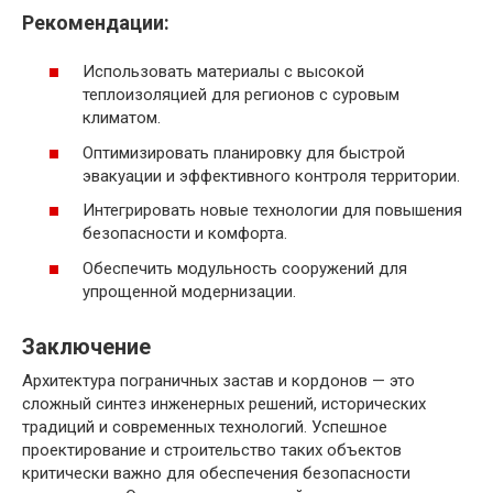
Рекомендации:
Использовать материалы с высокой
теплоизоляцией для регионов с суровым
климатом.
Оптимизировать планировку для быстрой
эвакуации и эффективного контроля территории.
Интегрировать новые технологии для повышения
безопасности и комфорта.
Обеспечить модульность сооружений для
упрощенной модернизации.
Заключение
Архитектура пограничных застав и кордонов — это
сложный синтез инженерных решений, исторических
традиций и современных технологий. Успешное
проектирование и строительство таких объектов
критически важно для обеспечения безопасности