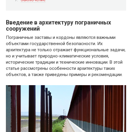
Введение в архитектуру пограничных
сооружений
Пограничные заставы и кордоны являются важными
объектами государственной безопасности. Их
архитектура не только отражает функциональные задачи,
но и учитывает природно-климатические условия,
исторические традиции и технические инновации. В этой
статье рассмотрены особенности архитектуры таких
объектов, а также приведены примеры и рекомендации.