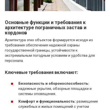
Основные функции и требования к
архитектуре пограничных застав и
кордонов
Архитектура этих объектов формируется исходя из
требования обеспечения надежной охраны
государственной границы, устойчивости к
экстремальным погодным условиям и удобства для
персонала.
Ключевые требования включают:
Безопасность и обороноспособность:
надежные укрытия, обзорные площадки и
системы оповещения.
Комфорт и функциональность:
размещение
служебных и жилых помещений с учетом