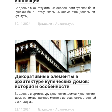
инноваций
Введение в конструктивные особенности русской бани
Русская баня – это уникальный элемент национальной
культуры,
30.11.2024
Традиции и Архитектура
Декоративные элементы в
архитектуре купеческих домов:
история и особенности
Введение в архитектуру купеческих домов Купеческие
дома занимают важное место в истории отечественной
архитектуры.
22.11.2024
Традиции и Архитектура