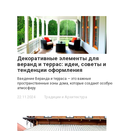
Декоративные элементы для
веранд и террас: идеи, советы и
тенденции оформления
Введение Веранда и терраса — это важные
пространственные зоны дома, которые создают особую
атмосферу
22.11.2024
Традиции и Архитектура