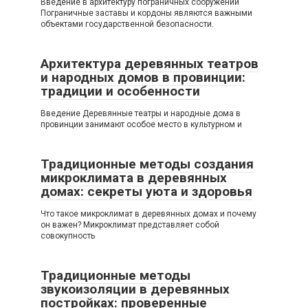
Введение в архитектуру пограничных сооружений
Пограничные заставы и кордоны являются важными
объектами государственной безопасности.
Архитектура деревянных театров
и народных домов в провинции:
традиции и особенности
Введение Деревянные театры и народные дома в
провинции занимают особое место в культурном и
Традиционные методы создания
микроклимата в деревянных
домах: секреты уюта и здоровья
Что такое микроклимат в деревянных домах и почему
он важен? Микроклимат представляет собой
совокупность
Традиционные методы
звукоизоляции в деревянных
постройках: проверенные