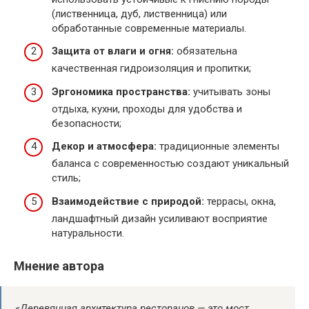
(лиственница, дуб, лиственница) или
обработанные современные материалы.
Защита от влаги и огня:
обязательна
качественная гидроизоляция и пропитки;
Эргономика пространства:
учитывать зоны
отдыха, кухни, проходы для удобства и
безопасности;
Декор и атмосфера:
традиционные элементы
баланса с современностью создают уникальный
стиль;
Взаимодействие с природой:
террасы, окна,
ландшафтный дизайн усиливают восприятие
натуральности.
Мнение автора
«Деревянная архитектура ресторанов — это мост