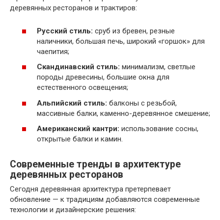
деревянных ресторанов и трактиров:
Русский стиль:
сруб из бревен, резные
наличники, большая печь, широкий «горшок» для
чаепития;
Скандинавский стиль:
минимализм, светлые
породы древесины, большие окна для
естественного освещения;
Альпийский стиль:
балконы с резьбой,
массивные балки, каменно-деревянное смешение;
Американский кантри:
использование сосны,
открытые балки и камин.
Современные тренды в архитектуре
деревянных ресторанов
Сегодня деревянная архитектура претерпевает
обновление — к традициям добавляются современные
технологии и дизайнерские решения: