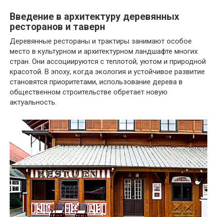
Введение в архитектуру деревянных
ресторанов и таверн
Деревянные рестораны и трактиры занимают особое
место в культурном и архитектурном ландшафте многих
стран. Они ассоциируются с теплотой, уютом и природной
красотой. В эпоху, когда экология и устойчивое развитие
становятся приоритетами, использование дерева в
общественном строительстве обретает новую
актуальность.