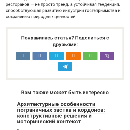
ресторанов — не просто тренд, а устойчивая тенденция,
способствующая развитию индустрии гостеприимства и
сохранению природных ценностей.
Понравилась статья? Поделиться с
друзьями:
Вам также может быть интересно
Архитектурные особенности
пограничных застав и кордонов:
конструктивные решения и
исторический контекст