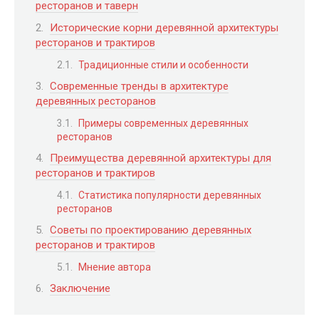
ресторанов и таверн
Исторические корни деревянной архитектуры
ресторанов и трактиров
Традиционные стили и особенности
Современные тренды в архитектуре
деревянных ресторанов
Примеры современных деревянных
ресторанов
Преимущества деревянной архитектуры для
ресторанов и трактиров
Статистика популярности деревянных
ресторанов
Советы по проектированию деревянных
ресторанов и трактиров
Мнение автора
Заключение