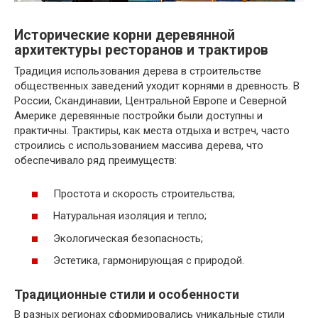
Исторические корни деревянной
архитектуры ресторанов и трактиров
Традиция использования дерева в строительстве
общественных заведений уходит корнями в древность. В
России, Скандинавии, Центральной Европе и Северной
Америке деревянные постройки были доступны и
практичны. Трактиры, как места отдыха и встреч, часто
строились с использованием массива дерева, что
обеспечивало ряд преимуществ:
Простота и скорость строительства;
Натуральная изоляция и тепло;
Экологическая безопасность;
Эстетика, гармонирующая с природой.
Традиционные стили и особенности
В разных регионах сформировались уникальные стили