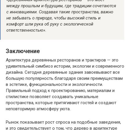
между прошлым и будущим, где традиции сочетаются
с инновациями. Создавая такие пространства, важно
не забывать о природе, чтобы высокий стиль и
комфорт шли рука об руку с экологической
ответственностью».
Заключение
Архитектура деревянных ресторанов и трактиров — это
удивительный симбиоз истории, экологии и современного
дизайна. Сегодня деревянные здания завоевывают все
большую популярность благодаря своим преимуществам
в эстетике, функциональности и экологичности.
Правильный подход к проектированию, материалам и
стилистике позволяет создавать уникальные
пространства, которые притягивают гостей и создают
неповторимую атмосферу уюта.
Рынок показывает рост спроса на подобные заведения,
и это свидетельствует о том, что дерево в архитектуре