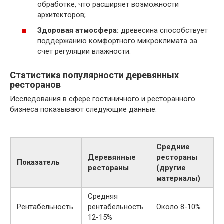
обработке, что расширяет возможности
архитекторов;
Здоровая атмосфера:
древесина способствует
поддержанию комфортного микроклимата за
счет регуляции влажности.
Статистика популярности деревянных
ресторанов
Исследования в сфере гостиничного и ресторанного
бизнеса показывают следующие данные:
Средние
Деревянные
рестораны
Показатель
рестораны
(другие
материалы)
Средняя
Рентабельность
рентабельность
Около 8-10%
12-15%