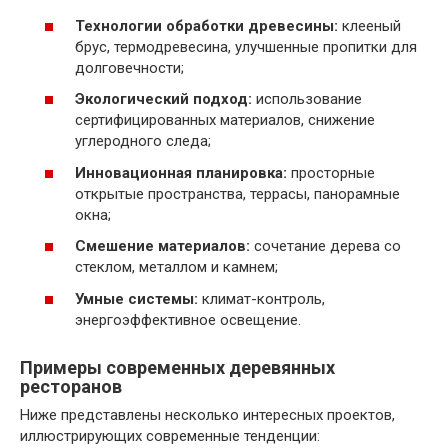
Технологии обработки древесины:
клееный
брус, термодревесина, улучшенные пропитки для
долговечности;
Экологический подход:
использование
сертифицированных материалов, снижение
углеродного следа;
Инновационная планировка:
просторные
открытые пространства, террасы, панорамные
окна;
Смешение материалов:
сочетание дерева со
стеклом, металлом и камнем;
Умные системы:
климат-контроль,
энергоэффективное освещение.
Примеры современных деревянных
ресторанов
Ниже представлены несколько интересных проектов,
иллюстрирующих современные тенденции: