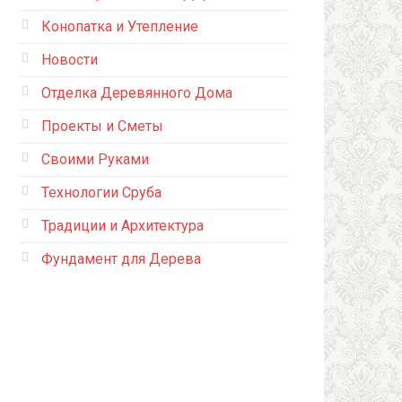
Конопатка и Утепление
Новости
Отделка Деревянного Дома
Проекты и Сметы
Своими Руками
Технологии Сруба
Традиции и Архитектура
Фундамент для Дерева