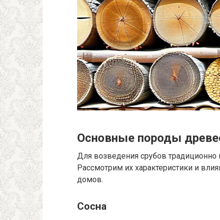
Основные породы древес
Для возведения срубов традиционно 
Рассмотрим их характеристики и вли
домов.
Сосна