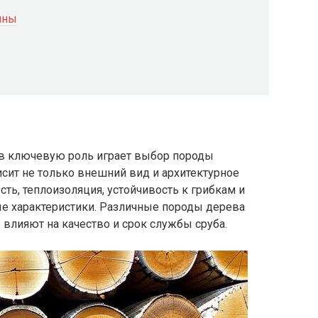
ины
ов ключевую роль играет выбор породы
сит не только внешний вид и архитектурное
сть, теплоизоляция, устойчивость к грибкам и
ые характеристики. Различные породы дерева
влияют на качество и срок службы сруба.