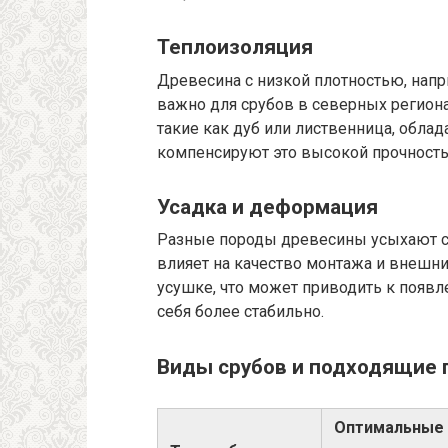
Теплоизоляция
Древесина с низкой плотностью, напр
важно для срубов в северных региона
такие как дуб или лиственница, обла
компенсируют это высокой прочность
Усадка и деформация
Разные породы древесины усыхают с 
влияет на качество монтажа и внешни
усушке, что может приводить к появл
себя более стабильно.
Виды срубов и подходящие
Оптимальные