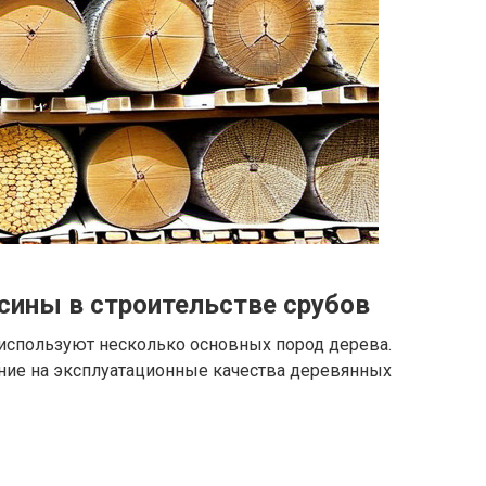
ины в строительстве срубов
используют несколько основных пород дерева.
яние на эксплуатационные качества деревянных