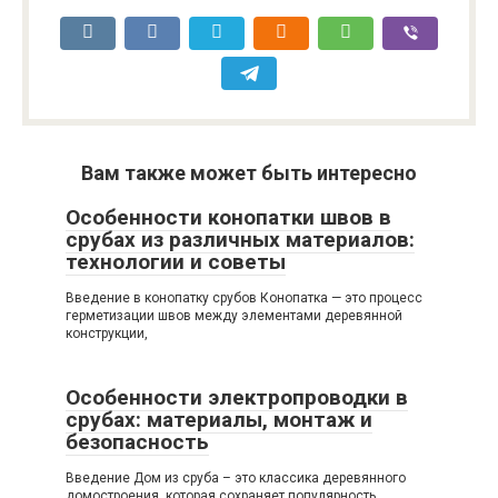
Вам также может быть интересно
Особенности конопатки швов в
срубах из различных материалов:
технологии и советы
Введение в конопатку срубов Конопатка — это процесс
герметизации швов между элементами деревянной
конструкции,
Особенности электропроводки в
срубах: материалы, монтаж и
безопасность
Введение Дом из сруба – это классика деревянного
домостроения, которая сохраняет популярность