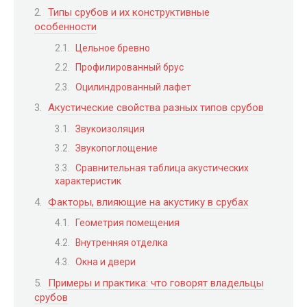
Типы срубов и их конструктивные
особенности
Цельное бревно
Профилированный брус
Оцилиндрованный лафет
Акустические свойства разных типов срубов
Звукоизоляция
Звукопоглощение
Сравнительная таблица акустических
характеристик
Факторы, влияющие на акустику в срубах
Геометрия помещения
Внутренняя отделка
Окна и двери
Примеры и практика: что говорят владельцы
срубов