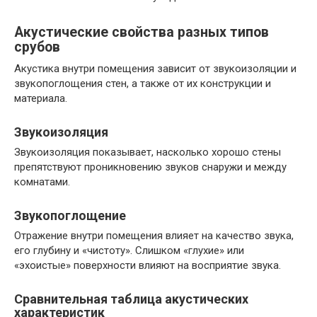
Акустические свойства разных типов
срубов
Акустика внутри помещения зависит от звукоизоляции и
звукопоглощения стен, а также от их конструкции и
материала.
Звукоизоляция
Звукоизоляция показывает, насколько хорошо стены
препятствуют проникновению звуков снаружи и между
комнатами.
Звукопоглощение
Отражение внутри помещения влияет на качество звука,
его глубину и «чистоту». Слишком «глухие» или
«эхоистые» поверхности влияют на восприятие звука.
Сравнительная таблица акустических
характеристик