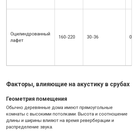
Оцилиндрованный
160-220
30-36
0.13
лафет
Факторы, влияющие на акустику в срубах
Геометрия помещения
Обычно деревянные дома имеют прямоугольные
комнаты с высокими потолками. Высота и соотношение
длины и ширины влияют на время реверберации и
распределение звука.