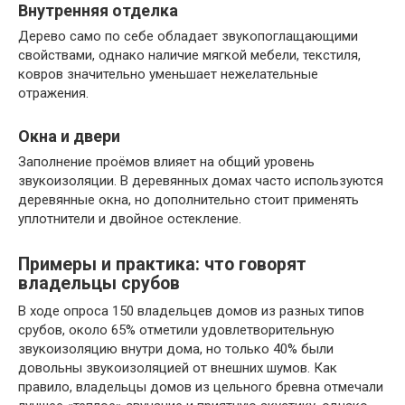
Внутренняя отделка
Дерево само по себе обладает звукопоглащающими
свойствами, однако наличие мягкой мебели, текстиля,
ковров значительно уменьшает нежелательные
отражения.
Окна и двери
Заполнение проёмов влияет на общий уровень
звукоизоляции. В деревянных домах часто используются
деревянные окна, но дополнительно стоит применять
уплотнители и двойное остекление.
Примеры и практика: что говорят
владельцы срубов
В ходе опроса 150 владельцев домов из разных типов
срубов, около 65% отметили удовлетворительную
звукоизоляцию внутри дома, но только 40% были
довольны звукоизоляцией от внешних шумов. Как
правило, владельцы домов из цельного бревна отмечали