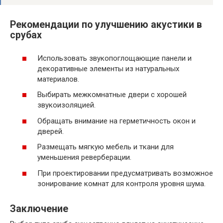
Рекомендации по улучшению акустики в
срубах
Использовать звукопоглощающие панели и
декоративные элементы из натуральных
материалов.
Выбирать межкомнатные двери с хорошей
звукоизоляцией.
Обращать внимание на герметичность окон и
дверей.
Размещать мягкую мебель и ткани для
уменьшения реверберации.
При проектировании предусматривать возможное
зонирование комнат для контроля уровня шума.
Заключение