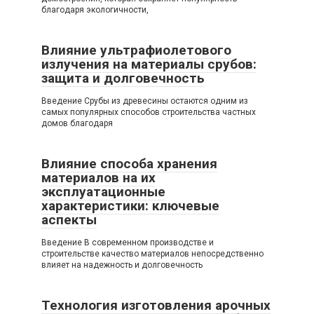
благодаря экологичности,
Влияние ультрафиолетового
излучения на материалы срубов:
защита и долговечность
Введение Срубы из древесины остаются одним из
самых популярных способов строительства частных
домов благодаря
Влияние способа хранения
материалов на их
эксплуатационные
характеристики: ключевые
аспекты
Введение В современном производстве и
строительстве качество материалов непосредственно
влияет на надежность и долговечность
Технология изготовления арочных