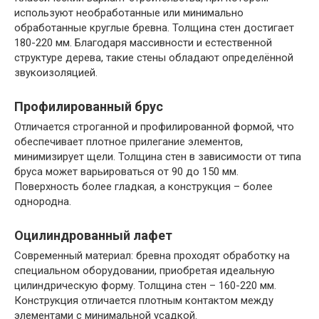
используют необработанные или минимально
обработанные круглые бревна. Толщина стен достигает
180-220 мм. Благодаря массивности и естественной
структуре дерева, такие стены обладают определённой
звукоизоляцией.
Профилированный брус
Отличается строганной и профилированной формой, что
обеспечивает плотное прилегание элементов,
минимизирует щели. Толщина стен в зависимости от типа
бруса может варьироваться от 90 до 150 мм.
Поверхность более гладкая, а конструкция – более
однородна.
Оцилиндрованный лафет
Современный материал: бревна проходят обработку на
специальном оборудовании, приобретая идеальную
цилиндрическую форму. Толщина стен – 160-220 мм.
Конструкция отличается плотным контактом между
элементами с минимальной усадкой.