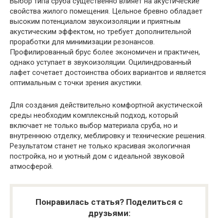
Выбор типа сруба существенно влияет на акустические
свойства жилого помещения. Цельное бревно обладает
высоким потенциалом звукоизоляции и приятным
акустическим эффектом, но требует дополнительной
проработки для минимизации резонансов.
Профилированный брус более экономичен и практичен,
однако уступает в звукоизоляции. Оцилиндрованный
лафет сочетает достоинства обоих вариантов и является
оптимальным с точки зрения акустики.
Для создания действительно комфортной акустической
среды необходим комплексный подход, который
включает не только выбор материала сруба, но и
внутреннюю отделку, меблировку и технические решения.
Результатом станет не только красивая экологичная
постройка, но и уютный дом с идеальной звуковой
атмосферой.
Понравилась статья? Поделиться с
друзьями: