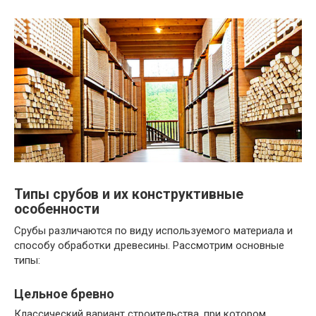
Типы срубов и их конструктивные
особенности
Срубы различаются по виду используемого материала и
способу обработки древесины. Рассмотрим основные
типы:
Цельное бревно
Классический вариант строительства, при котором