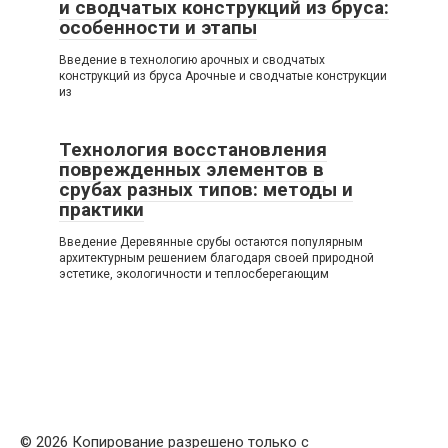
и сводчатых конструкций из бруса:
особенности и этапы
Введение в технологию арочных и сводчатых
конструкций из бруса Арочные и сводчатые конструкции
из
Технология восстановления
поврежденных элементов в
срубах разных типов: методы и
практики
Введение Деревянные срубы остаются популярным
архитектурным решением благодаря своей природной
эстетике, экологичности и теплосберегающим
© 2026 Копирование разрешено только с