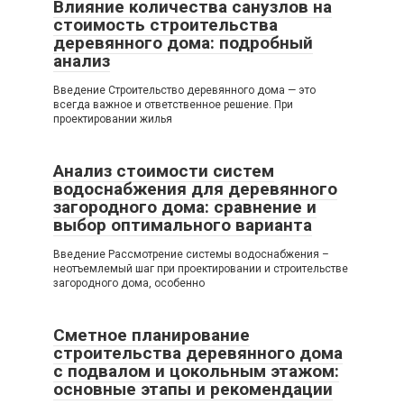
Влияние количества санузлов на
стоимость строительства
деревянного дома: подробный
анализ
Введение Строительство деревянного дома — это
всегда важное и ответственное решение. При
проектировании жилья
Анализ стоимости систем
водоснабжения для деревянного
загородного дома: сравнение и
выбор оптимального варианта
Введение Рассмотрение системы водоснабжения –
неотъемлемый шаг при проектировании и строительстве
загородного дома, особенно
Сметное планирование
строительства деревянного дома
с подвалом и цокольным этажом:
основные этапы и рекомендации