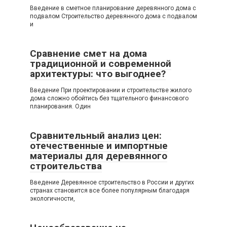
Введение в сметное планирование деревянного дома с
подвалом Строительство деревянного дома с подвалом
и
Сравнение смет на дома
традиционной и современной
архитектуры: что выгоднее?
Введение При проектировании и строительстве жилого
дома сложно обойтись без тщательного финансового
планирования. Один
Сравнительный анализ цен:
отечественные и импортные
материалы для деревянного
строительства
Введение Деревянное строительство в России и других
странах становится все более популярным благодаря
экологичности,