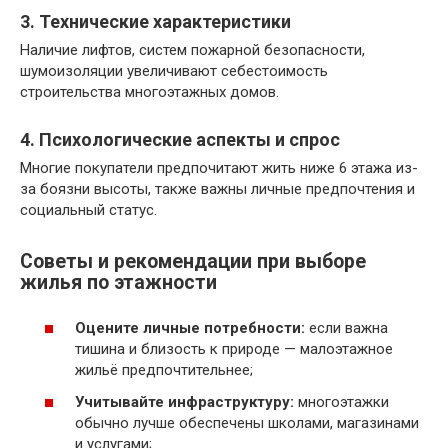
3. Технические характеристики
Наличие лифтов, систем пожарной безопасности,
шумоизоляции увеличивают себестоимость
строительства многоэтажных домов.
4. Психологические аспекты и спрос
Многие покупатели предпочитают жить ниже 6 этажа из-
за боязни высоты, также важны личные предпочтения и
социальный статус.
Советы и рекомендации при выборе
жилья по этажности
Оцените личные потребности:
если важна
тишина и близость к природе — малоэтажное
жильё предпочтительнее;
Учитывайте инфраструктуру:
многоэтажки
обычно лучше обеспечены школами, магазинами
и услугами;