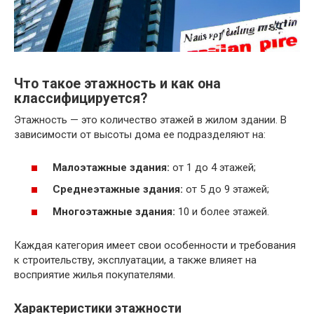
Что такое этажность и как она
классифицируется?
Этажность — это количество этажей в жилом здании. В
зависимости от высоты дома ее подразделяют на:
Малоэтажные здания:
от 1 до 4 этажей;
Среднеэтажные здания:
от 5 до 9 этажей;
Многоэтажные здания:
10 и более этажей.
Каждая категория имеет свои особенности и требования
к строительству, эксплуатации, а также влияет на
восприятие жилья покупателями.
Характеристики этажности