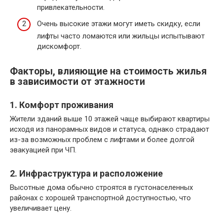
привлекательности.
Очень высокие этажи могут иметь скидку, если
лифты часто ломаются или жильцы испытывают
дискомфорт.
Факторы, влияющие на стоимость жилья
в зависимости от этажности
1. Комфорт проживания
Жители зданий выше 10 этажей чаще выбирают квартиры
исходя из панорамных видов и статуса, однако страдают
из-за возможных проблем с лифтами и более долгой
эвакуацией при ЧП.
2. Инфраструктура и расположение
Высотные дома обычно строятся в густонаселенных
районах с хорошей транспортной доступностью, что
увеличивает цену.