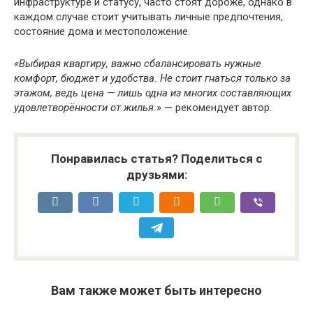
инфраструктуре и статусу, часто стоят дороже, однако в
каждом случае стоит учитывать личные предпочтения,
состояние дома и местоположение.
«Выбирая квартиру, важно сбалансировать нужные
комфорт, бюджет и удобства. Не стоит гнаться только за
этажом, ведь цена — лишь одна из многих составляющих
удовлетворённости от жилья.»
— рекомендует автор.
Понравилась статья? Поделиться с
друзьями:
Вам также может быть интересно