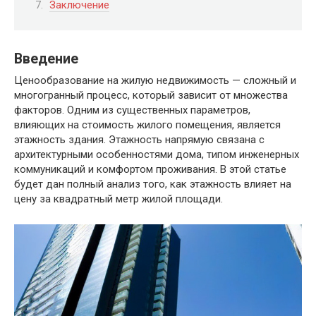
Заключение
Введение
Ценообразование на жилую недвижимость — сложный и
многогранный процесс, который зависит от множества
факторов. Одним из существенных параметров,
влияющих на стоимость жилого помещения, является
этажность здания. Этажность напрямую связана с
архитектурными особенностями дома, типом инженерных
коммуникаций и комфортом проживания. В этой статье
будет дан полный анализ того, как этажность влияет на
цену за квадратный метр жилой площади.