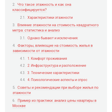
Что такое этажность и как она
классифицируется?
Характеристики этажности
Влияние этажности на стоимость квадратного
метра: статистика и анализ
Однако бывают и исключения:
Факторы, влияющие на стоимость жилья в
зависимости от этажности
1. Комфорт проживания
2. Инфраструктура и расположение
3. Технические характеристики
4. Психологические аспекты и спрос
Советы и рекомендации при выборе жилья по
этажности
Пример из практики: анализ цены квартиры в
Москве