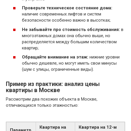
Проверьте техническое состояние дома:
наличие современных лифтов и систем
безопасности особенно важно в высотках;
Не забывайте про стоимость обслуживания:
в
многоэтажных домах она обычно выше, но
распределяется между большим количеством
квартир;
Обращайте внимание на этаж:
нижние уровни
обычно дешевле, но могут иметь свои минусы
(шум с улицы, ограниченные виды).
Пример из практики: анализ цены
квартиры в Москве
Рассмотрим два похожих объекта в Москве,
отличающихся только этажностью:
Квартира на
Квартира на 12-м
Параметр