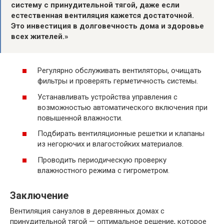
систему с принудительной тягой, даже если
естественная вентиляция кажется достаточной.
Это инвестиция в долговечность дома и здоровье
всех жителей.»
Регулярно обслуживать вентиляторы, очищать
фильтры и проверять герметичность системы.
Устанавливать устройства управления с
возможностью автоматического включения при
повышенной влажности.
Подбирать вентиляционные решетки и клапаны
из негорючих и влагостойких материалов.
Проводить периодическую проверку
влажностного режима с гигрометром.
Заключение
Вентиляция санузлов в деревянных домах с
принудительной тягой — оптимальное решение, которое