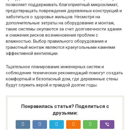
позволяет поддерживать благоприятный микроклимат,
предотвращать повреждения деревянных конструкций и
заботиться о здоровье жильцов. Несмотря на
дополнительные затраты на оборудование и монтаж,
такие системы окупаются за счет долговечности здания
и снижения рисков возникновения проблем с
влажностью. Выбор правильного оборудования и
грамотный монтаж являются краеугольными камнями
эффективной вентиляции.
Тщательное планирование инженерных систем и
соблюдение технических рекомендаций помогут создать
комфортный и безопасный дом, где деревянные стены
будут служить верой и правдой долгие годы.
Понравилась статья? Поделиться с
друзьями: