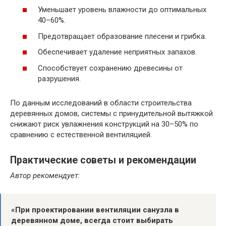
Уменьшает уровень влажности до оптимальных
40–60%.
Предотвращает образование плесени и грибка.
Обеспечивает удаление неприятных запахов.
Способствует сохранению древесины от
разрушения.
По данным исследований в области строительства
деревянных домов, системы с принудительной вытяжкой
снижают риск увлажнения конструкций на 30–50% по
сравнению с естественной вентиляцией.
Практические советы и рекомендации
Автор рекомендует:
«При проектировании вентиляции санузла в
деревянном доме, всегда стоит выбирать