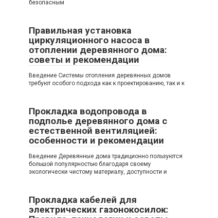
безопасным
Правильная установка
циркуляционного насоса в
отоплении деревянного дома:
советы и рекомендации
Введение Системы отопления деревянных домов
требуют особого подхода как к проектированию, так и к
Прокладка водопровода в
подполье деревянного дома с
естественной вентиляцией:
особенности и рекомендации
Введение Деревянные дома традиционно пользуются
большой популярностью благодаря своему
экологически чистому материалу, доступности и
Прокладка кабелей для
электрических газонокосилок: