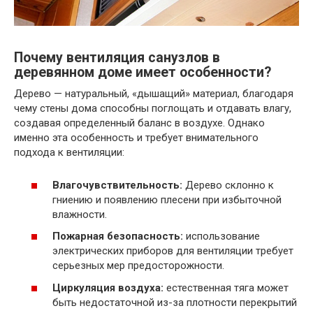
Почему вентиляция санузлов в
деревянном доме имеет особенности?
Дерево — натуральный, «дышащий» материал, благодаря
чему стены дома способны поглощать и отдавать влагу,
создавая определенный баланс в воздухе. Однако
именно эта особенность и требует внимательного
подхода к вентиляции:
Влагочувствительность:
Дерево склонно к
гниению и появлению плесени при избыточной
влажности.
Пожарная безопасность:
использование
электрических приборов для вентиляции требует
серьезных мер предосторожности.
Циркуляция воздуха:
естественная тяга может
быть недостаточной из-за плотности перекрытий