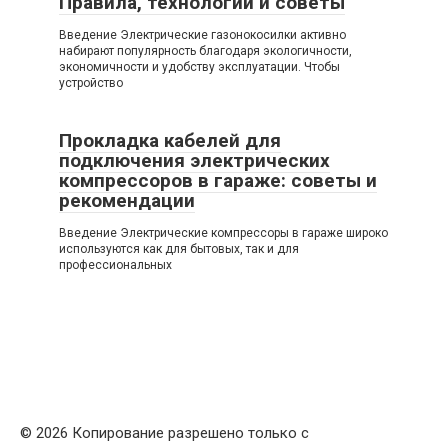
Правила, технологии и советы
Введение Электрические газонокосилки активно
набирают популярность благодаря экологичности,
экономичности и удобству эксплуатации. Чтобы
устройство
Прокладка кабелей для
подключения электрических
компрессоров в гараже: советы и
рекомендации
Введение Электрические компрессоры в гараже широко
используются как для бытовых, так и для
профессиональных
© 2026 Копирование разрешено только с