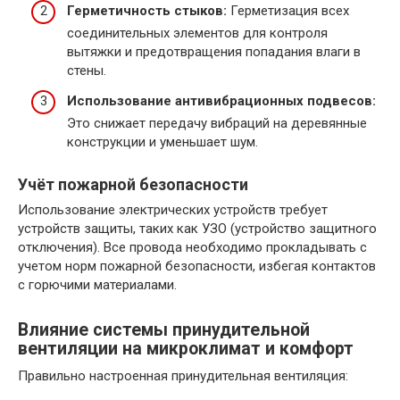
Герметичность стыков:
Герметизация всех
соединительных элементов для контроля
вытяжки и предотвращения попадания влаги в
стены.
Использование антивибрационных подвесов:
Это снижает передачу вибраций на деревянные
конструкции и уменьшает шум.
Учёт пожарной безопасности
Использование электрических устройств требует
устройств защиты, таких как УЗО (устройство защитного
отключения). Все провода необходимо прокладывать с
учетом норм пожарной безопасности, избегая контактов
с горючими материалами.
Влияние системы принудительной
вентиляции на микроклимат и комфорт
Правильно настроенная принудительная вентиляция: