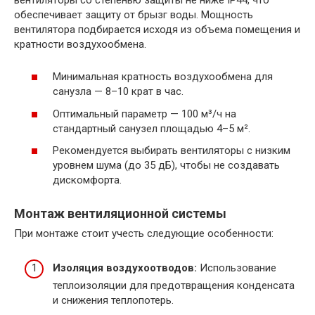
обеспечивает защиту от брызг воды. Мощность
вентилятора подбирается исходя из объема помещения и
кратности воздухообмена.
Минимальная кратность воздухообмена для
санузла — 8–10 крат в час.
Оптимальный параметр — 100 м³/ч на
стандартный санузел площадью 4–5 м².
Рекомендуется выбирать вентиляторы с низким
уровнем шума (до 35 дБ), чтобы не создавать
дискомфорта.
Монтаж вентиляционной системы
При монтаже стоит учесть следующие особенности:
Изоляция воздухоотводов:
Использование
теплоизоляции для предотвращения конденсата
и снижения теплопотерь.