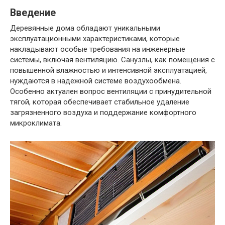
Введение
Деревянные дома обладают уникальными
эксплуатационными характеристиками, которые
накладывают особые требования на инженерные
системы, включая вентиляцию. Санузлы, как помещения с
повышенной влажностью и интенсивной эксплуатацией,
нуждаются в надежной системе воздухообмена.
Особенно актуален вопрос вентиляции с принудительной
тягой, которая обеспечивает стабильное удаление
загрязненного воздуха и поддержание комфортного
микроклимата.