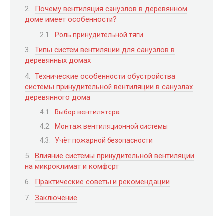
Почему вентиляция санузлов в деревянном
доме имеет особенности?
Роль принудительной тяги
Типы систем вентиляции для санузлов в
деревянных домах
Технические особенности обустройства
системы принудительной вентиляции в санузлах
деревянного дома
Выбор вентилятора
Монтаж вентиляционной системы
Учёт пожарной безопасности
Влияние системы принудительной вентиляции
на микроклимат и комфорт
Практические советы и рекомендации
Заключение