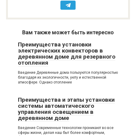
Вам также может быть интересно
Преимущества установки
электрических конвекторов в
деревянном доме для резервного
отопления
Введение Деревянные дома пользуются популярностью
благодаря их экологичности, уюту и естественной
атмосфере. Однако отопление
Преимущества и этапы установки
системы автоматического
управления освещением в
деревянном доме
Введение Современные технологии проникают во все
сферы жизни, делая наш быт более комфортным,