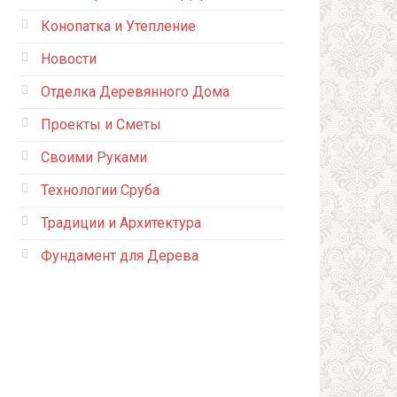
Конопатка и Утепление
Новости
Отделка Деревянного Дома
Проекты и Сметы
Своими Руками
Технологии Сруба
Традиции и Архитектура
Фундамент для Дерева