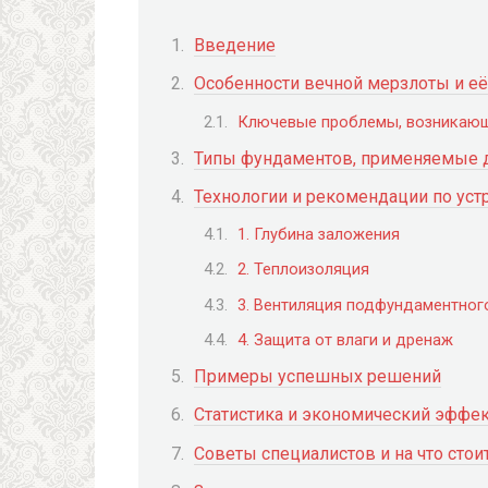
Введение
Особенности вечной мерзлоты и её
Ключевые проблемы, возникающ
Типы фундаментов, применяемые д
Технологии и рекомендации по уст
1. Глубина заложения
2. Теплоизоляция
3. Вентиляция подфундаментног
4. Защита от влаги и дренаж
Примеры успешных решений
Статистика и экономический эффе
Советы специалистов и на что стои