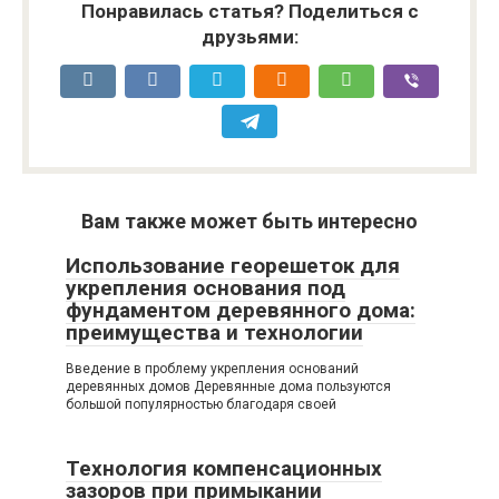
Понравилась статья? Поделиться с
друзьями:
Вам также может быть интересно
Использование георешеток для
укрепления основания под
фундаментом деревянного дома:
преимущества и технологии
Введение в проблему укрепления оснований
деревянных домов Деревянные дома пользуются
большой популярностью благодаря своей
Технология компенсационных
зазоров при примыкании