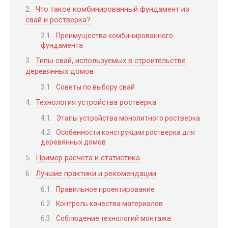
Что такое комбинированный фундамент из
свай и ростверка?
Преимущества комбинированного
фундамента
Типы свай, используемых в строительстве
деревянных домов
Советы по выбору свай
Технология устройства ростверка
Этапы устройства монолитного ростверка
Особенности конструкции ростверка для
деревянных домов
Пример расчета и статистика
Лучшие практики и рекомендации
Правильное проектирование
Контроль качества материалов
Соблюдение технологий монтажа