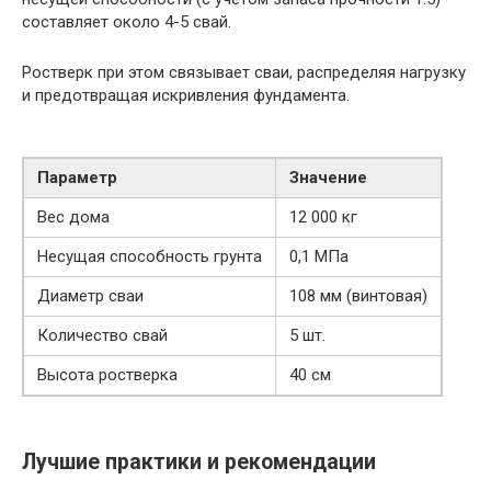
составляет около 4-5 свай.
Ростверк при этом связывает сваи, распределяя нагрузку
и предотвращая искривления фундамента.
Параметр
Значение
Вес дома
12 000 кг
Несущая способность грунта
0,1 МПа
Диаметр сваи
108 мм (винтовая)
Количество свай
5 шт.
Высота ростверка
40 см
Лучшие практики и рекомендации