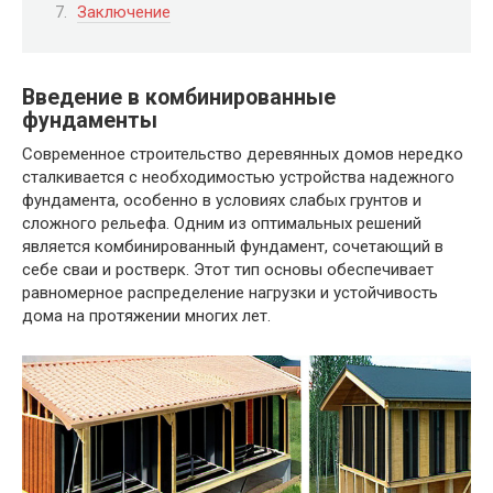
Заключение
Введение в комбинированные
фундаменты
Современное строительство деревянных домов нередко
сталкивается с необходимостью устройства надежного
фундамента, особенно в условиях слабых грунтов и
сложного рельефа. Одним из оптимальных решений
является комбинированный фундамент, сочетающий в
себе сваи и ростверк. Этот тип основы обеспечивает
равномерное распределение нагрузки и устойчивость
дома на протяжении многих лет.