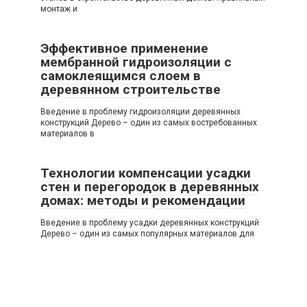
монтаж и
Эффективное применение
мембранной гидроизоляции с
самоклеящимся слоем в
деревянном строительстве
Введение в проблему гидроизоляции деревянных
конструкций Дерево – один из самых востребованных
материалов в
Технологии компенсации усадки
стен и перегородок в деревянных
домах: методы и рекомендации
Введение в проблему усадки деревянных конструкций
Дерево – один из самых популярных материалов для