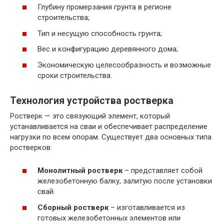
Глубину промерзания грунта в регионе
строительства;
Тип и несущую способность грунта;
Вес и конфигурацию деревянного дома;
Экономическую целесообразность и возможные
сроки строительства.
Технология устройства ростверка
Ростверк — это связующий элемент, который
устанавливается на сваи и обеспечивает распределение
нагрузки по всем опорам. Существует два основных типа
ростверков:
Монолитный ростверк
– представляет собой
железобетонную балку, залитую после установки
свай.
Сборный ростверк
– изготавливается из
готовых железобетонных элементов или