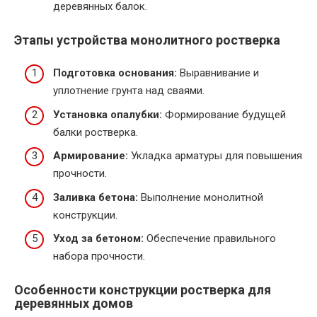
деревянных балок.
Этапы устройства монолитного ростверка
Подготовка основания:
Выравнивание и
уплотнение грунта над сваями.
Установка опалубки:
Формирование будущей
балки ростверка.
Армирование:
Укладка арматуры для повышения
прочности.
Заливка бетона:
Выполнение монолитной
конструкции.
Уход за бетоном:
Обеспечение правильного
набора прочности.
Особенности конструкции ростверка для
деревянных домов