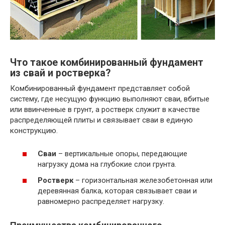
Что такое комбинированный фундамент
из свай и ростверка?
Комбинированный фундамент представляет собой
систему, где несущую функцию выполняют сваи, вбитые
или ввинченные в грунт, а ростверк служит в качестве
распределяющей плиты и связывает сваи в единую
конструкцию.
Сваи
– вертикальные опоры, передающие
нагрузку дома на глубокие слои грунта.
Ростверк
– горизонтальная железобетонная или
деревянная балка, которая связывает сваи и
равномерно распределяет нагрузку.