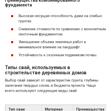
Преимущества комбинированного
фундамента
Высокая несущая способность даже на слабых
грунтах.
Снижение стоимости по сравнению с монолитным
ленточным фундаментом.
Уменьшение объема земляных работ и
минимальное влияние на ландшафт.
Устойчивость к сезонным подвижкам почвы.
Типы свай, используемых в
строительстве деревянных домов
Выбор свай зависит от характеристик грунта, глубины
залегания твердых слоев, и бюджета проекта. Чаще
всего используют следующие виды свай:
Тип сваи
Материал
Преимущества