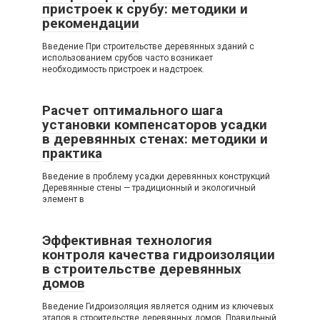
пристроек к срубу: методики и
рекомендации
Введение При строительстве деревянных зданий с
использованием срубов часто возникает
необходимость пристроек и надстроек.
Расчет оптимального шага
установки компенсаторов усадки
в деревянных стенах: методики и
практика
Введение в проблему усадки деревянных конструкций
Деревянные стены — традиционный и экологичный
элемент в
Эффективная технология
контроля качества гидроизоляции
в строительстве деревянных
домов
Введение Гидроизоляция является одним из ключевых
этапов в строительстве деревянных домов. Правильный