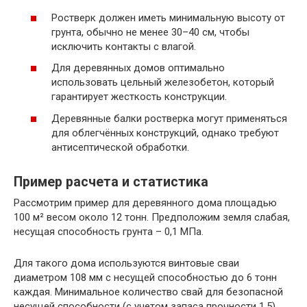
Ростверк должен иметь минимальную высоту от
грунта, обычно не менее 30–40 см, чтобы
исключить контакты с влагой.
Для деревянных домов оптимально
использовать цельный железобетон, который
гарантирует жесткость конструкции.
Деревянные балки ростверка могут применяться
для облегчённых конструкций, однако требуют
антисептической обработки.
Пример расчета и статистика
Рассмотрим пример для деревянного дома площадью
100 м² весом около 12 тонн. Предположим земля слабая,
несущая способность грунта – 0,1 МПа.
Для такого дома используются винтовые сваи
диаметром 108 мм с несущей способностью до 6 тонн
каждая. Минимальное количество свай для безопасной
несущей способности (с учетом запаса прочности 1.5)