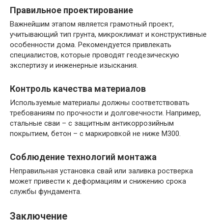
Правильное проектирование
Важнейшим этапом является грамотный проект,
учитывающий тип грунта, микроклимат и конструктивные
особенности дома. Рекомендуется привлекать
специалистов, которые проводят геодезическую
экспертизу и инженерные изыскания.
Контроль качества материалов
Используемые материалы должны соответствовать
требованиям по прочности и долговечности. Например,
стальные сваи – с защитным антикоррозийным
покрытием, бетон – с маркировкой не ниже М300.
Соблюдение технологий монтажа
Неправильная установка свай или заливка ростверка
может привести к деформациям и снижению срока
службы фундамента.
Заключение