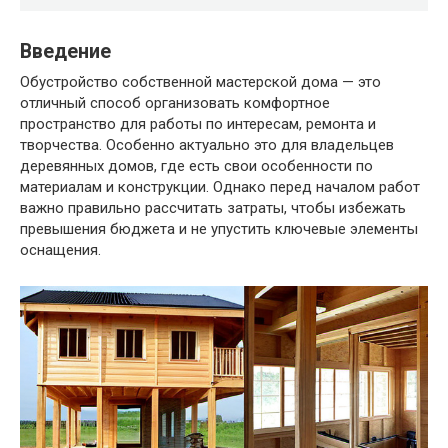
Введение
Обустройство собственной мастерской дома — это
отличный способ организовать комфортное
пространство для работы по интересам, ремонта и
творчества. Особенно актуально это для владельцев
деревянных домов, где есть свои особенности по
материалам и конструкции. Однако перед началом работ
важно правильно рассчитать затраты, чтобы избежать
превышения бюджета и не упустить ключевые элементы
оснащения.