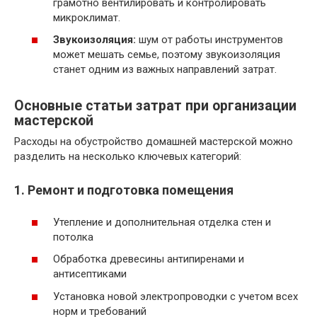
грамотно вентилировать и контролировать
микроклимат.
Звукоизоляция:
шум от работы инструментов
может мешать семье, поэтому звукоизоляция
станет одним из важных направлений затрат.
Основные статьи затрат при организации
мастерской
Расходы на обустройство домашней мастерской можно
разделить на несколько ключевых категорий:
1. Ремонт и подготовка помещения
Утепление и дополнительная отделка стен и
потолка
Обработка древесины антипиренами и
антисептиками
Установка новой электропроводки с учетом всех
норм и требований