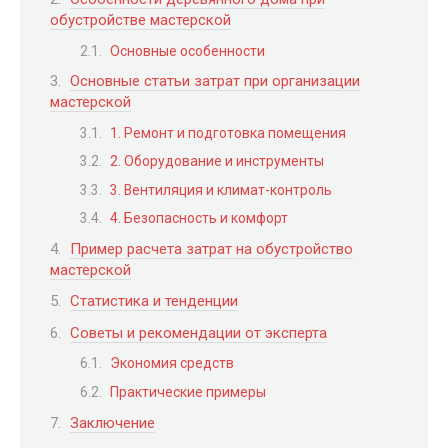
обустройстве мастерской
Основные особенности
Основные статьи затрат при организации
мастерской
1. Ремонт и подготовка помещения
2. Оборудование и инструменты
3. Вентиляция и климат-контроль
4. Безопасность и комфорт
Пример расчета затрат на обустройство
мастерской
Статистика и тенденции
Советы и рекомендации от эксперта
Экономия средств
Практические примеры
Заключение