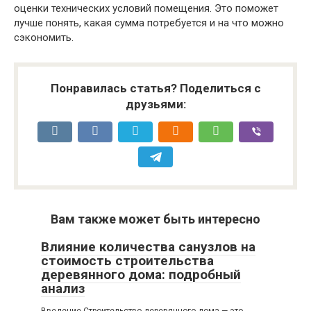
оценки технических условий помещения. Это поможет
лучше понять, какая сумма потребуется и на что можно
сэкономить.
Понравилась статья? Поделиться с
друзьями:
Вам также может быть интересно
Влияние количества санузлов на
стоимость строительства
деревянного дома: подробный
анализ
Введение Строительство деревянного дома — это