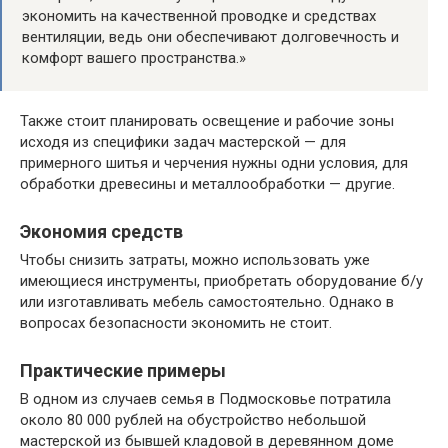
экономить на качественной проводке и средствах
вентиляции, ведь они обеспечивают долговечность и
комфорт вашего пространства.»
Также стоит планировать освещение и рабочие зоны
исходя из специфики задач мастерской — для
примерного шитья и черчения нужны одни условия, для
обработки древесины и металлообработки — другие.
Экономия средств
Чтобы снизить затраты, можно использовать уже
имеющиеся инструменты, приобретать оборудование б/у
или изготавливать мебель самостоятельно. Однако в
вопросах безопасности экономить не стоит.
Практические примеры
В одном из случаев семья в Подмосковье потратила
около 80 000 рублей на обустройство небольшой
мастерской из бывшей кладовой в деревянном доме