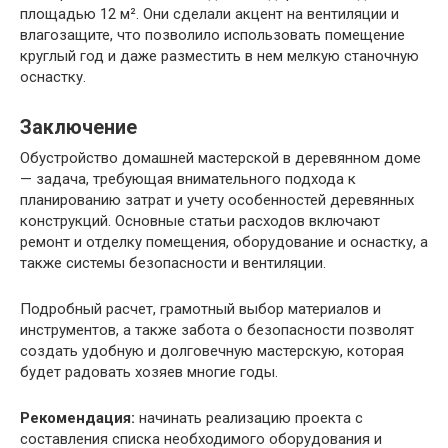
площадью 12 м². Они сделали акцент на вентиляции и
влагозащите, что позволило использовать помещение
круглый год и даже разместить в нем мелкую станочную
оснастку.
Заключение
Обустройство домашней мастерской в деревянном доме
— задача, требующая внимательного подхода к
планированию затрат и учету особенностей деревянных
конструкций. Основные статьи расходов включают
ремонт и отделку помещения, оборудование и оснастку, а
также системы безопасности и вентиляции.
Подробный расчет, грамотный выбор материалов и
инструментов, а также забота о безопасности позволят
создать удобную и долговечную мастерскую, которая
будет радовать хозяев многие годы.
Рекомендация:
начинать реализацию проекта с
составления списка необходимого оборудования и