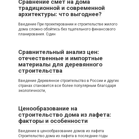
Сравнение смет на дома
традиционной и современной
архитектуры: что выгоднее?
Введение При проектировании и строительстве жилого
дома сложно обойтись без тщательного финансового
планирования. Один
Сравнительный анализ цен:
отечественные и импортные
материалы для деревянного
строительства
Введение Деревянное строительство в России и других
странах становится все более популярным благодаря
экологичности,
Ценообразование на
строительство дома из лафета:
факторы и особенности
Введение в ценообразование домов из лафета
Строительство дома из лафета в последние годы