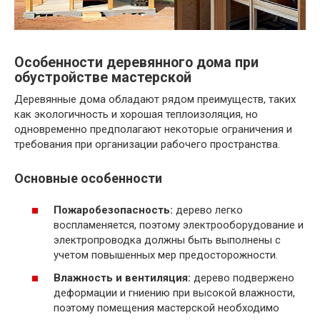
Особенности деревянного дома при
обустройстве мастерской
Деревянные дома обладают рядом преимуществ, таких
как экологичность и хорошая теплоизоляция, но
одновременно предполагают некоторые ограничения и
требования при организации рабочего пространства.
Основные особенности
Пожаробезопасность:
дерево легко
воспламеняется, поэтому электрооборудование и
электропроводка должны быть выполнены с
учетом повышенных мер предосторожности.
Влажность и вентиляция:
дерево подвержено
деформации и гниению при высокой влажности,
поэтому помещения мастерской необходимо