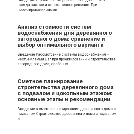
всегда важное и ответственное решение. При
проектировании жилья
Анализ стоимости систем
водоснабжения для деревянного
загородного дома: сравнение и
выбор оптимального варианта
Введение Рассмотрение системы водоснабжения –
неотъемлемый шаг при проектировании и строительстве
загородного дома, особенно
Сметное планирование
строительства деревянного дома
с подвалом и цокольным этажом:
основные этапы и рекомендации
Введение в сметное планирование деревянного дома с
подвалом Строительство деревянного дома с подвалом
и