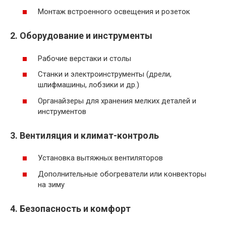
Монтаж встроенного освещения и розеток
2. Оборудование и инструменты
Рабочие верстаки и столы
Станки и электроинструменты (дрели,
шлифмашины, лобзики и др.)
Органайзеры для хранения мелких деталей и
инструментов
3. Вентиляция и климат-контроль
Установка вытяжных вентиляторов
Дополнительные обогреватели или конвекторы
на зиму
4. Безопасность и комфорт