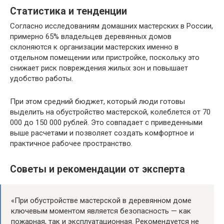
Статистика и тенденции
Согласно исследованиям домашних мастерских в России,
примерно 65% владельцев деревянных домов
склоняются к организации мастерских именно в
отдельном помещении или пристройке, поскольку это
снижает риск повреждения жилых зон и повышает
удобство работы.
При этом средний бюджет, который люди готовы
выделить на обустройство мастерской, колеблется от 70
000 до 150 000 рублей. Это совпадает с приведенными
выше расчетами и позволяет создать комфортное и
практичное рабочее пространство.
Советы и рекомендации от эксперта
«При обустройстве мастерской в деревянном доме
ключевым моментом является безопасность — как
пожарная, так и эксплуатационная. Рекомендуется не