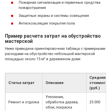
Пожарная сигнализация и первичные средства
пожаротушения
Защитные экраны и системы освещения
Антискользящие покрытия пола
Пример расчета затрат на обустройство
мастерской
Ниже приведена ориентировочная таблица с примерными
расходами на обустройство небольшой мастерской
площадью около 15 м² в деревянном доме.
Средняя
Статья затрат
Описание
стоимость
(руб.)
Утепление,
Ремонт и отделка
обработка дерева,
25 000
обои, покраска