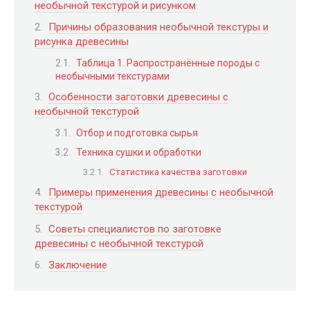
необычной текстурой и рисунком
Причины образования необычной текстуры и
рисунка древесины
Таблица 1. Распространённые породы с
необычными текстурами
Особенности заготовки древесины с
необычной текстурой
Отбор и подготовка сырья
Техника сушки и обработки
Статистика качества заготовки
Примеры применения древесины с необычной
текстурой
Советы специалистов по заготовке
древесины с необычной текстурой
Заключение