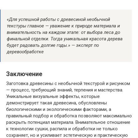
«Для успешной работы с древесиной необычной
текстуры главное — уважение к природе материала и
внимательность на каждом этапе: от выбора леса до
финальной отделки. Тогда уникальная красота дерева
будет радовать долгие годы.» — эксперт по
деревообработке
Заключение
Заготовка древесины с необычной текстурой и рисунком
— процесс, требующий знаний, терпения и мастерства.
Уникальные визуальные эффекты, которые
демонстрирует такая древесина, обусловлены
биологическими и экологическими факторами, а
правильный подбор и обработка позволяют максимально
раскрыть потенциал материала. Внимательное отношение
к технологии сушки, распила и обработки не только
сохраняет, но и усиливает эстетическую и практическую