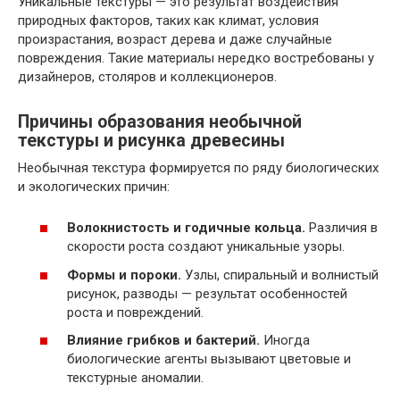
Уникальные текстуры — это результат воздействия
природных факторов, таких как климат, условия
произрастания, возраст дерева и даже случайные
повреждения. Такие материалы нередко востребованы у
дизайнеров, столяров и коллекционеров.
Причины образования необычной
текстуры и рисунка древесины
Необычная текстура формируется по ряду биологических
и экологических причин:
Волокнистость и годичные кольца.
Различия в
скорости роста создают уникальные узоры.
Формы и пороки.
Узлы, спиральный и волнистый
рисунок, разводы — результат особенностей
роста и повреждений.
Влияние грибков и бактерий.
Иногда
биологические агенты вызывают цветовые и
текстурные аномалии.