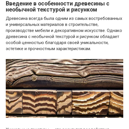
Введение в особенности древесины с
необычной текстурой и рисунком
Древесина всегда была одним из самых востребованных
и универсальных материалов в строительстве,
производстве мебели и декоративном искусстве. Однако
древесина с необычной текстурой и рисунком обладает
особой ценностью благодаря своей уникальности,
эстетике и прочностным характеристикам.