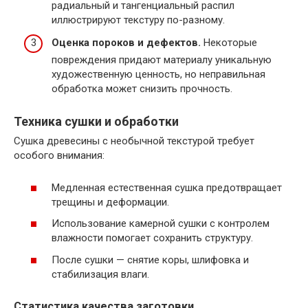
радиальный и тангенциальный распил
иллюстрируют текстуру по-разному.
Оценка пороков и дефектов.
Некоторые
повреждения придают материалу уникальную
художественную ценность, но неправильная
обработка может снизить прочность.
Техника сушки и обработки
Сушка древесины с необычной текстурой требует
особого внимания:
Медленная естественная сушка предотвращает
трещины и деформации.
Использование камерной сушки с контролем
влажности помогает сохранить структуру.
После сушки — снятие коры, шлифовка и
стабилизация влаги.
Статистика качества заготовки