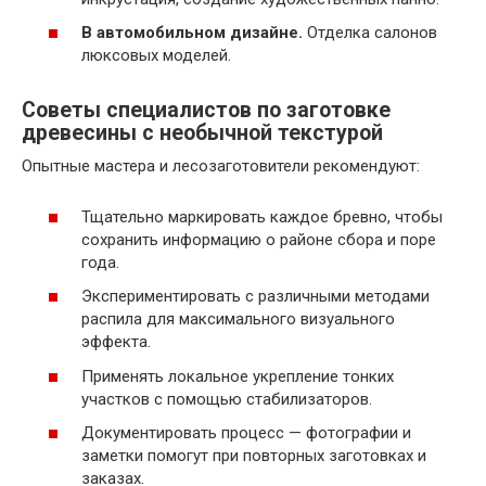
В автомобильном дизайне.
Отделка салонов
люксовых моделей.
Советы специалистов по заготовке
древесины с необычной текстурой
Опытные мастера и лесозаготовители рекомендуют:
Тщательно маркировать каждое бревно, чтобы
сохранить информацию о районе сбора и поре
года.
Экспериментировать с различными методами
распила для максимального визуального
эффекта.
Применять локальное укрепление тонких
участков с помощью стабилизаторов.
Документировать процесс — фотографии и
заметки помогут при повторных заготовках и
заказах.