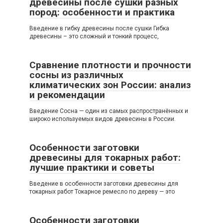
древесины после сушки разных
пород: особенности и практика
Введение в гибку древесины после сушки Гибка
древесины – это сложный и тонкий процесс,
Сравнение плотности и прочности
сосны из различных
климатических зон России: анализ
и рекомендации
Введение Сосна — один из самых распространённых и
широко используемых видов древесины в России.
Особенности заготовки
древесины для токарных работ:
лучшие практики и советы
Введение в особенности заготовки древесины для
токарных работ Токарное ремесло по дереву — это
Особенности заготовки