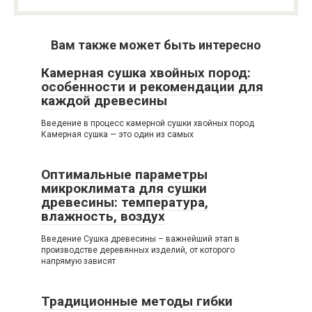
Вам также может быть интересно
Камерная сушка хвойных пород:
особенности и рекомендации для
каждой древесины
Введение в процесс камерной сушки хвойных пород
Камерная сушка — это один из самых
Оптимальные параметры
микроклимата для сушки
древесины: температура,
влажность, воздух
Введение Сушка древесины – важнейший этап в
производстве деревянных изделий, от которого
напрямую зависят
Традиционные методы гибки