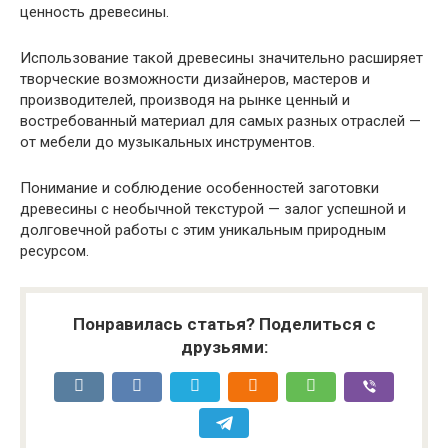
ценность древесины.
Использование такой древесины значительно расширяет
творческие возможности дизайнеров, мастеров и
производителей, производя на рынке ценный и
востребованный материал для самых разных отраслей —
от мебели до музыкальных инструментов.
Понимание и соблюдение особенностей заготовки
древесины с необычной текстурой — залог успешной и
долговечной работы с этим уникальным природным
ресурсом.
Понравилась статья? Поделиться с
друзьями: