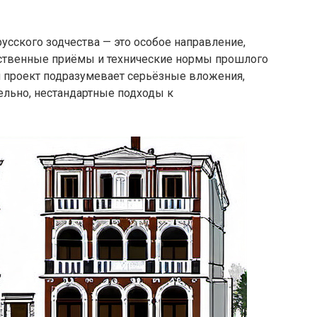
усского зодчества — это особое направление,
ественные приёмы и технические нормы прошлого
 проект подразумевает серьёзные вложения,
ельно, нестандартные подходы к