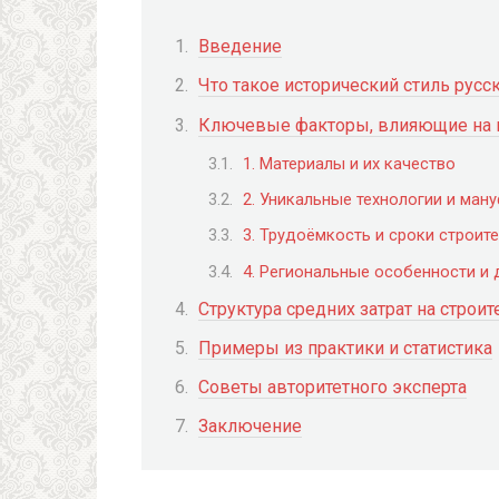
Введение
Что такое исторический стиль русс
Ключевые факторы, влияющие на 
1. Материалы и их качество
2. Уникальные технологии и ман
3. Трудоёмкость и сроки строит
4. Региональные особенности и 
Структура средних затрат на строи
Примеры из практики и статистика
Советы авторитетного эксперта
Заключение