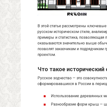
В этой статье рассмотрены ключевые
русском историческом стиле, анализи
примеры и статистика, позволяющая п
оказываются значительно выше обычн
позволят заказчикам и подрядчикам 
проектом.
Что такое исторический 
Русское зодчество — это совокупност
сформировавшихся в России в период 
Использование деревянных м
Разнообразие форм крыш — ш