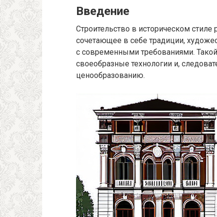
Введение
Строительство в историческом стиле р
сочетающее в себе традиции, худож
с современными требованиями. Такой
своеобразные технологии и, следоват
ценообразованию.