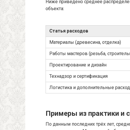
Ниже приведено среднее распределен
объекта:
Статья расходов
Материалы (древесина, отделка)
Работы мастеров (резьба, строител
Проектирование и дизайн
Технадзор и сертификация
Логистика и дополнительные расхо
Примеры из практики и 
По данным последних трёх лет, средн