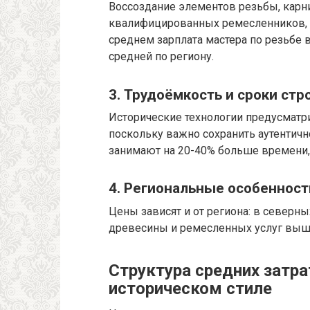
Воссоздание элементов резьбы, карни
квалифицированных ремесленников, ч
среднем зарплата мастера по резьбе 
средней по региону.
3. Трудоёмкость и сроки стр
Исторические технологии предусматр
поскольку важно сохранить аутентичн
занимают на 20-40% больше времени
4. Региональные особенност
Цены зависят и от региона: в северн
древесины и ремесленных услуг выше,
Структура средних затра
историческом стиле