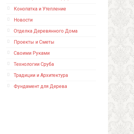
Конопатка и Утепление
Новости
Отделка Деревянного Дома
Проекты и Сметы
Своими Руками
Технологии Сруба
Традиции и Архитектура
Фундамент для Дерева