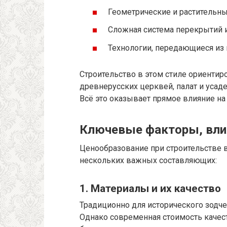
Геометрические и растительн
Сложная система перекрытий 
Технологии, передающиеся из
Строительство в этом стиле ориентир
древнерусских церквей, палат и усаде
Всё это оказывает прямое влияние на
Ключевые факторы, вли
Ценообразование при строительстве в
нескольких важных составляющих:
1. Материалы и их качество
Традиционно для исторического зодчес
Однако современная стоимость качес