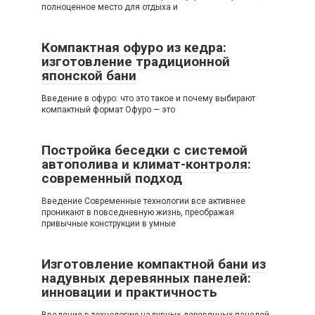
полноценное место для отдыха и
Компактная офуро из кедра:
изготовление традиционной
японской бани
Введение в офуро: что это такое и почему выбирают
компактный формат Офуро — это
Постройка беседки с системой
автополива и климат-контроля:
современный подход
Введение Современные технологии все активнее
проникают в повседневную жизнь, преображая
привычные конструкции в умные
Изготовление компактной бани из
надувных деревянных панелей:
инновации и практичность
Введение в технологию надувных деревянных панелей