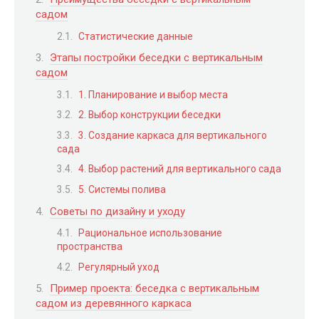
садом
Статистические данные
Этапы постройки беседки с вертикальным
садом
1. Планирование и выбор места
2. Выбор конструкции беседки
3. Создание каркаса для вертикального
сада
4. Выбор растений для вертикального сада
5. Системы полива
Советы по дизайну и уходу
Рациональное использование
пространства
Регулярный уход
Пример проекта: беседка с вертикальным
садом из деревянного каркаса