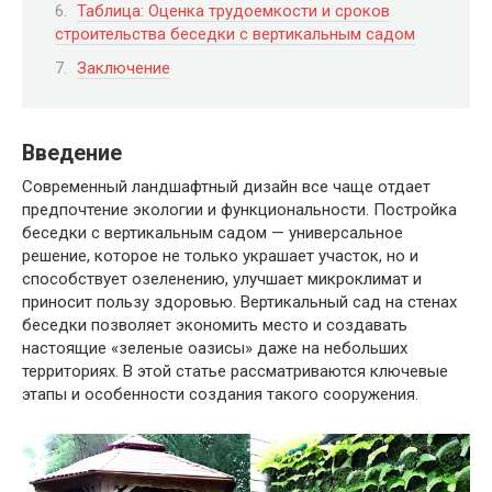
Таблица: Оценка трудоемкости и сроков
строительства беседки с вертикальным садом
Заключение
Введение
Современный ландшафтный дизайн все чаще отдает
предпочтение экологии и функциональности. Постройка
беседки с вертикальным садом — универсальное
решение, которое не только украшает участок, но и
способствует озеленению, улучшает микроклимат и
приносит пользу здоровью. Вертикальный сад на стенах
беседки позволяет экономить место и создавать
настоящие «зеленые оазисы» даже на небольших
территориях. В этой статье рассматриваются ключевые
этапы и особенности создания такого сооружения.