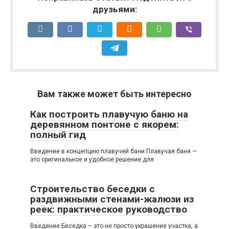
друзьями:
Вам также может быть интересно
Как построить плавучую баню на
деревянном понтоне с якорем:
полный гид
Введение в концепцию плавучей бани Плавучая баня —
это оригинальное и удобное решение для
Строительство беседки с
раздвижными стенами-жалюзи из
реек: практическое руководство
Введение Беседка – это не просто украшение участка, а