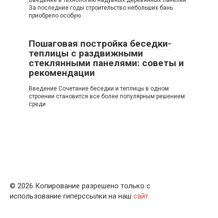
За последние годы строительство небольших бань
приобрело особую
Пошаговая постройка беседки-
теплицы с раздвижными
стеклянными панелями: советы и
рекомендации
Введение Сочетание беседки и теплицы в одном
строении становится все более популярным решением
среди
© 2026 Копирование разрешено только с
использование гиперссылки на наш
сайт