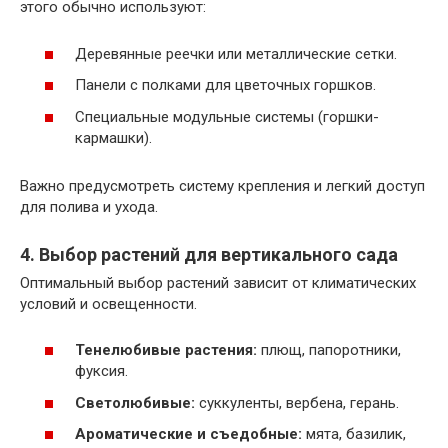
этого обычно используют:
Деревянные реечки или металлические сетки.
Панели с полками для цветочных горшков.
Специальные модульные системы (горшки-
кармашки).
Важно предусмотреть систему крепления и легкий доступ
для полива и ухода.
4. Выбор растений для вертикального сада
Оптимальный выбор растений зависит от климатических
условий и освещенности.
Тенелюбивые растения:
плющ, папоротники,
фуксия.
Светолюбивые:
суккуленты, вербена, герань.
Ароматические и съедобные:
мята, базилик,