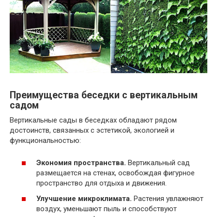
Преимущества беседки с вертикальным
садом
Вертикальные сады в беседках обладают рядом
достоинств, связанных с эстетикой, экологией и
функциональностью:
Экономия пространства.
Вертикальный сад
размещается на стенах, освобождая фигурное
пространство для отдыха и движения.
Улучшение микроклимата.
Растения увлажняют
воздух, уменьшают пыль и способствуют