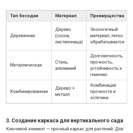
Тип беседки
Материал
Преимущества
Дерево
Экологичный
Деревянная
(сосна,
материал, легко
лиственница)
обрабатывается
Долговечность,
Сталь,
прочность,
Металлическая
алюминий
устойчивость к
гниению
Комбинация
Дерево +
Комбинированная
прочности и
металл
эстетики
3. Создание каркаса для вертикального сада
Ключевой элемент — прочный каркас для растений. Для