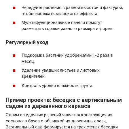
Чередуйте растения с разной высотой и фактурой,
чтобы избежать «плоского» эффекта.
Мультифункциональные панели помогут
размещать горшки разного размера и формы.
Регулярный уход
Подкормка растений удобрениями 1-2 раза в
месяц.
Удаление увядших листьев и листовых
вредителей.
Контроль уровня влажности грунта.
Пример проекта: беседка с вертикальным
садом из деревянного каркаса
Одним из удачных решений является конструкция из
соснового бруса с обшивкой из деревянных реек.
Вертикальный сад формируется на трех стенах беседки