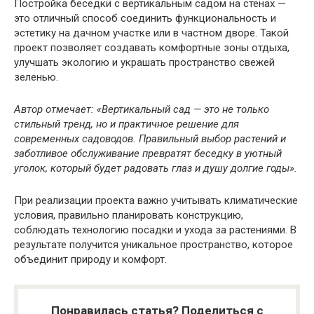
Постройка беседки с вертикальным садом на стенах —
это отличный способ соединить функциональность и
эстетику на дачном участке или в частном дворе. Такой
проект позволяет создавать комфортные зоны отдыха,
улучшать экологию и украшать пространство свежей
зеленью.
Автор отмечает: «Вертикальный сад — это не только
стильный тренд, но и практичное решение для
современных садоводов. Правильный выбор растений и
заботливое обслуживание превратят беседку в уютный
уголок, который будет радовать глаз и душу долгие годы».
При реализации проекта важно учитывать климатические
условия, правильно планировать конструкцию,
соблюдать технологию посадки и ухода за растениями. В
результате получится уникальное пространство, которое
объединит природу и комфорт.
Понравилась статья? Поделиться с