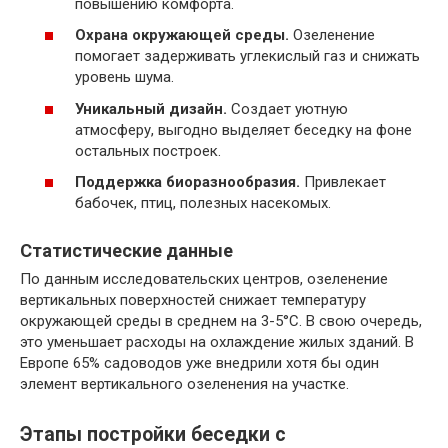
повышению комфорта.
Охрана окружающей среды.
Озеленение
помогает задерживать углекислый газ и снижать
уровень шума.
Уникальный дизайн.
Создает уютную
атмосферу, выгодно выделяет беседку на фоне
остальных построек.
Поддержка биоразнообразия.
Привлекает
бабочек, птиц, полезных насекомых.
Статистические данные
По данным исследовательских центров, озеленение
вертикальных поверхностей снижает температуру
окружающей среды в среднем на 3-5°C. В свою очередь,
это уменьшает расходы на охлаждение жилых зданий. В
Европе 65% садоводов уже внедрили хотя бы один
элемент вертикального озеленения на участке.
Этапы постройки беседки с