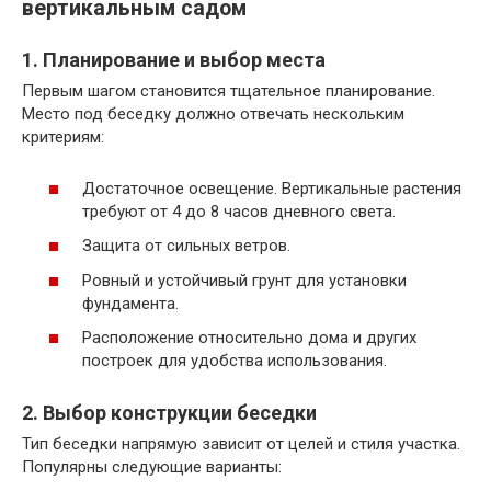
вертикальным садом
1. Планирование и выбор места
Первым шагом становится тщательное планирование.
Место под беседку должно отвечать нескольким
критериям:
Достаточное освещение. Вертикальные растения
требуют от 4 до 8 часов дневного света.
Защита от сильных ветров.
Ровный и устойчивый грунт для установки
фундамента.
Расположение относительно дома и других
построек для удобства использования.
2. Выбор конструкции беседки
Тип беседки напрямую зависит от целей и стиля участка.
Популярны следующие варианты: