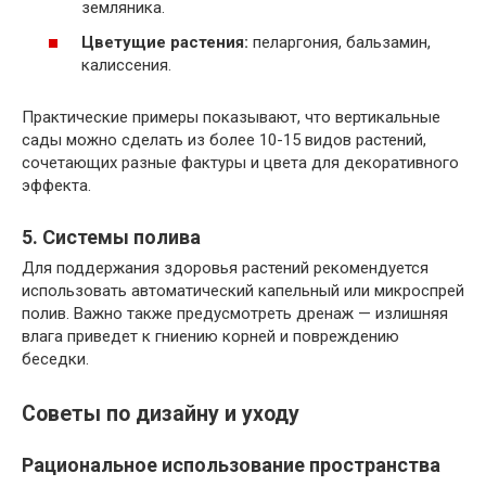
земляника.
Цветущие растения:
пеларгония, бальзамин,
калиссения.
Практические примеры показывают, что вертикальные
сады можно сделать из более 10-15 видов растений,
сочетающих разные фактуры и цвета для декоративного
эффекта.
5. Системы полива
Для поддержания здоровья растений рекомендуется
использовать автоматический капельный или микроспрей
полив. Важно также предусмотреть дренаж — излишняя
влага приведет к гниению корней и повреждению
беседки.
Советы по дизайну и уходу
Рациональное использование пространства