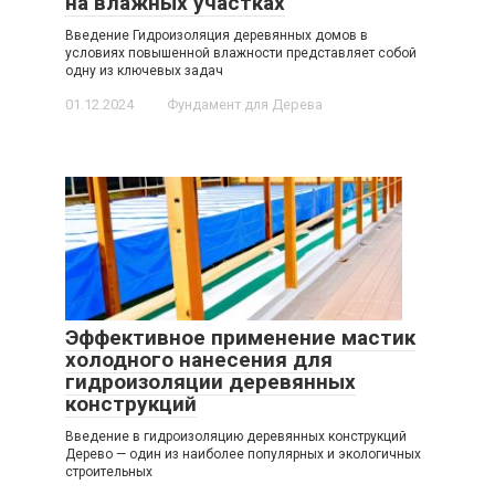
на влажных участках
Введение Гидроизоляция деревянных домов в
условиях повышенной влажности представляет собой
одну из ключевых задач
01.12.2024
Фундамент для Дерева
Эффективное применение мастик
холодного нанесения для
гидроизоляции деревянных
конструкций
Введение в гидроизоляцию деревянных конструкций
Дерево — один из наиболее популярных и экологичных
строительных